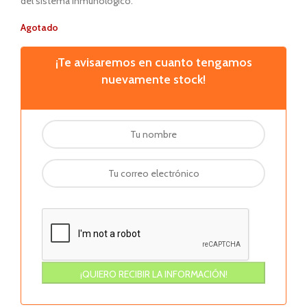
del sistema inmunológico.
Agotado
¡Te avisaremos en cuanto tengamos
nuevamente stock!