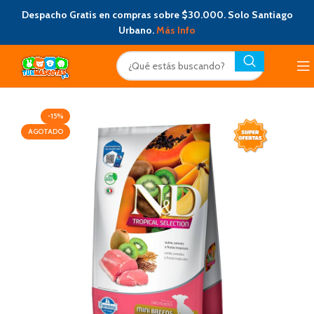
Despacho Gratis en compras sobre $30.000. Solo Santiago
Urbano.
Más Info
-15%
AGOTADO