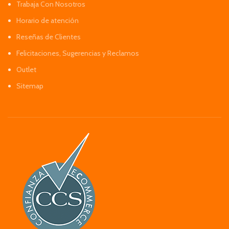
Trabaja Con Nosotros
Horario de atención
Reseñas de Clientes
Felicitaciones, Sugerencias y Reclamos
Outlet
Sitemap