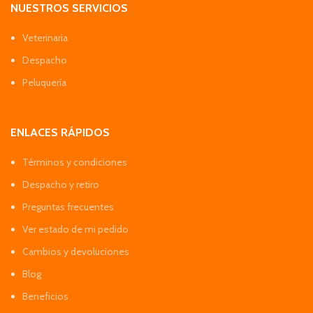
NUESTROS SERVICIOS
Veterinaria
Despacho
Peluquería
ENLACES RÁPIDOS
Términos y condiciones
Despacho y retiro
Preguntas frecuentes
Ver estado de mi pedido
Cambios y devoluciones
Blog
Beneficios