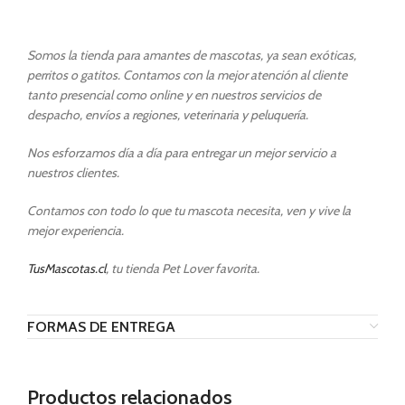
Somos la tienda para amantes de mascotas, ya sean exóticas,
perritos o gatitos. Contamos con la mejor atención al cliente
tanto presencial como online y en nuestros servicios de
despacho, envíos a regiones, veterinaria y peluquería.
Nos esforzamos día a día para entregar un mejor servicio a
nuestros clientes.
Contamos con todo lo que tu mascota necesita, ven y vive la
mejor experiencia.
TusMascotas.cl
, tu tienda Pet Lover favorita.
FORMAS DE ENTREGA
Productos relacionados