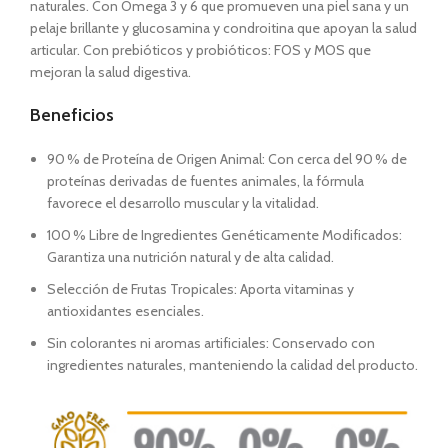
naturales. Con Omega 3 y 6 que promueven una piel sana y un
pelaje brillante y glucosamina y condroitina que apoyan la salud
articular. Con prebióticos y probióticos: FOS y MOS que
mejoran la salud digestiva.
Beneficios
90 % de Proteína de Origen Animal: Con cerca del 90 % de
proteínas derivadas de fuentes animales, la fórmula
favorece el desarrollo muscular y la vitalidad.
100 % Libre de Ingredientes Genéticamente Modificados:
Garantiza una nutrición natural y de alta calidad.
Selección de Frutas Tropicales: Aporta vitaminas y
antioxidantes esenciales.
Sin colorantes ni aromas artificiales: Conservado con
ingredientes naturales, manteniendo la calidad del producto.