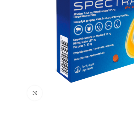
Click to enlarge