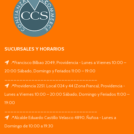
SUCURSALES Y HORARIOS
📍Francisco Bilbao 2049, Providencia - Lunes a Viernes 10:00 –
20:00 Sábado, Domingo y Feriados 11:00 – 19:00
_______________________________
📍Providencia 2251. Local 024 y 44 (Zona Franca), Providencia -
Lunes a Viernes 10:00 – 20:00 Sábado, Domingo y Feriados 11:00 –
19:00
_______________________________
📍Alcalde Eduardo Castillo Velasco 4890, Ñuñoa - Lunes a
Domingo de 10:00 a 19:30
_______________________________