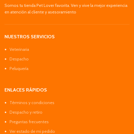
Somos tu tienda Pet Lover favorita. Ven y vive la mejor experiencia
en atención al cliente y asesoramiento
NUESTROS SERVICIOS
Veterinaria
Despacho
Peluquería
ENLACES RÁPIDOS
Términos y condiciones
Despacho y retiro
Preguntas frecuentes
Ver estado de mi pedido