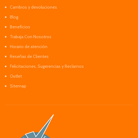
Cambios y devoluciones
Blog
Beneficios
Trabaja Con Nosotros
Horario de atención
Reseñas de Clientes
Felicitaciones, Sugerencias y Reclamos
Outlet
Sitemap