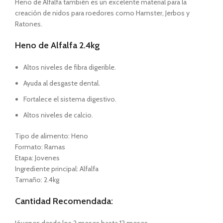
Heno de Alfalfa también es un excelente material para la
creación de nidos para roedores como Hamster, Jerbos y
Ratones.
Heno de Alfalfa 2.4kg
Altos niveles de fibra digerible.
Ayuda al desgaste dental.
Fortalece el sistema digestivo.
Altos niveles de calcio.
Tipo de alimento: Heno
Formato: Ramas
Etapa: Jovenes
Ingrediente principal: Alfalfa
Tamaño: 2.4kg
Cantidad Recomendada: