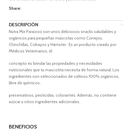
Share:
DESCRIPCIÓN
Nutra Mix Paraizoo son unos deliciosos snacks saludables y
orgánicos para pequeñas mascotas como Conejos,
Chinchillas, Cobayos y Hámster. Es un producto creado por
Médicos Veterinarios, el
concepto es brindar las propiedades y necesidades
nutricionales que tu mascotita necesita de forma natural. Los
ingredientes son seleccionados de cultivos 100% orgánicos,
libre de químicos,
preservativos, pesticidas, colorantes. Además, no contiene
azúcar u otros ingredientes adicionales.
BENEFICIOS