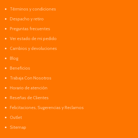
Términos y condiciones
Despacho y retiro
Preguntas frecuentes
Ver estado de mi pedido
Cambios y devoluciones
Blog
Beneficios
Trabaja Con Nosotros
Horario de atención
Reseñas de Clientes
Felicitaciones, Sugerencias y Reclamos
Outlet
Sitemap