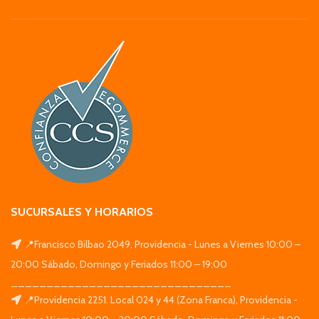
SUCURSALES Y HORARIOS
📍Francisco Bilbao 2049, Providencia - Lunes a Viernes 10:00 –
20:00 Sábado, Domingo y Feriados 11:00 – 19:00
_______________________________
📍Providencia 2251. Local 024 y 44 (Zona Franca), Providencia -