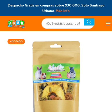
Despacho Gratis en compras sobre $30.000. Solo Santiago
Urbano.
Más Info
AGOTADO