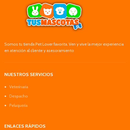
Somos tu tienda Pet Lover favorita. Ven y vive la mejor experiencia
en atención al cliente y asesoramiento
NUESTROS SERVICIOS
Veterinaria
Despacho
Peluquería
ENLACES RÁPIDOS