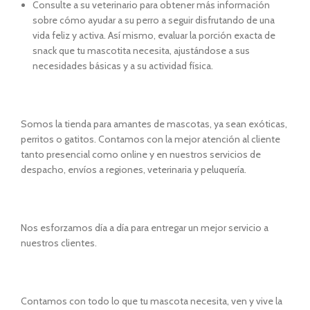
Consulte a su veterinario para obtener más información
sobre cómo ayudar a su perro a seguir disfrutando de una
vida feliz y activa. Así mismo, evaluar la porción exacta de
snack que tu mascotita necesita, ajustándose a sus
necesidades básicas y a su actividad física.
Somos la tienda para amantes de mascotas, ya sean exóticas,
perritos o gatitos. Contamos con la mejor atención al cliente
tanto presencial como online y en nuestros servicios de
despacho, envíos a regiones, veterinaria y peluquería.
Nos esforzamos día a día para entregar un mejor servicio a
nuestros clientes.
Contamos con todo lo que tu mascota necesita, ven y vive la