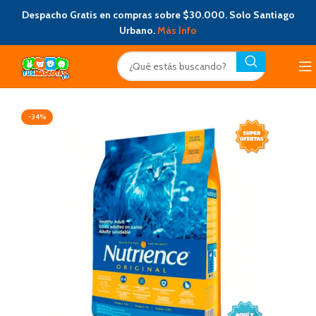
Despacho Gratis en compras sobre $30.000. Solo Santiago
Urbano.
Más Info
-34%