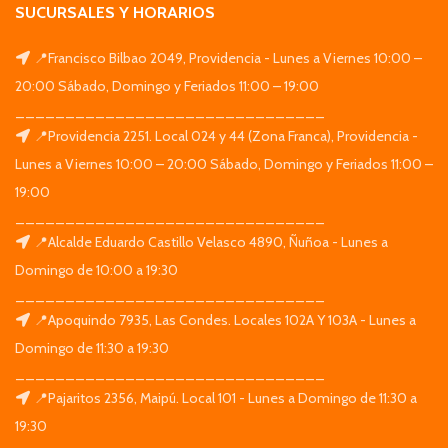
SUCURSALES Y HORARIOS
📍Francisco Bilbao 2049, Providencia - Lunes a Viernes 10:00 –
20:00 Sábado, Domingo y Feriados 11:00 – 19:00
_______________________________
📍Providencia 2251. Local 024 y 44 (Zona Franca), Providencia -
Lunes a Viernes 10:00 – 20:00 Sábado, Domingo y Feriados 11:00 –
19:00
_______________________________
📍Alcalde Eduardo Castillo Velasco 4890, Ñuñoa - Lunes a
Domingo de 10:00 a 19:30
_______________________________
📍Apoquindo 7935, Las Condes. Locales 102A Y 103A - Lunes a
Domingo de 11:30 a 19:30
_______________________________
📍Pajaritos 2356, Maipú. Local 101 - Lunes a Domingo de 11:30 a
19:30