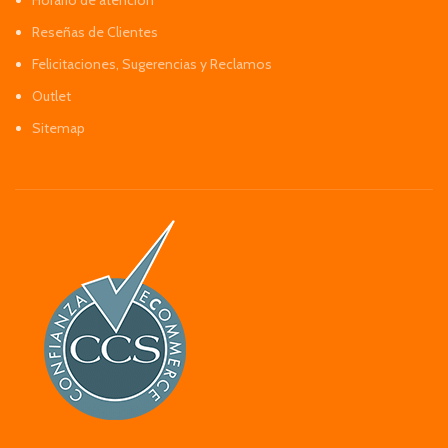
Reseñas de Clientes
Felicitaciones, Sugerencias y Reclamos
Outlet
Sitemap