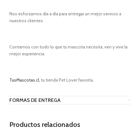
Nos esforzamos día a día para entregar un mejor servicio a
nuestros clientes.
Contamos con todo lo que tu mascota necesita, ven y vive la
mejor experiencia.
TusMascotas.cl,
tu tienda Pet Lover favorita.
FORMAS DE ENTREGA
Productos relacionados