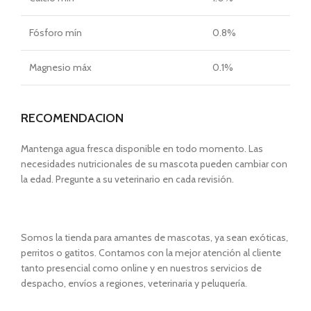
Fósforo mín
0.8%
Magnesio máx
0.1%
RECOMENDACION
Mantenga agua fresca disponible en todo momento. Las
necesidades nutricionales de su mascota pueden cambiar con
la edad. Pregunte a su veterinario en cada revisión.
Somos la tienda para amantes de mascotas, ya sean exóticas,
perritos o gatitos. Contamos con la mejor atención al cliente
tanto presencial como online y en nuestros servicios de
despacho, envíos a regiones, veterinaria y peluquería.