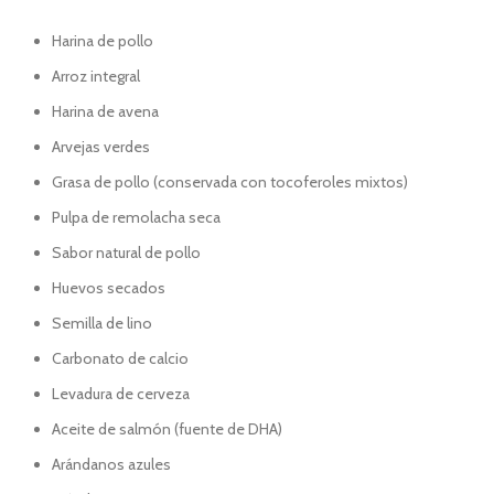
Harina de pollo
Arroz integral
Harina de avena
Arvejas verdes
Grasa de pollo (conservada con tocoferoles mixtos)
Pulpa de remolacha seca
Sabor natural de pollo
Huevos secados
Semilla de lino
Carbonato de calcio
Levadura de cerveza
Aceite de salmón (fuente de DHA)
Arándanos azules