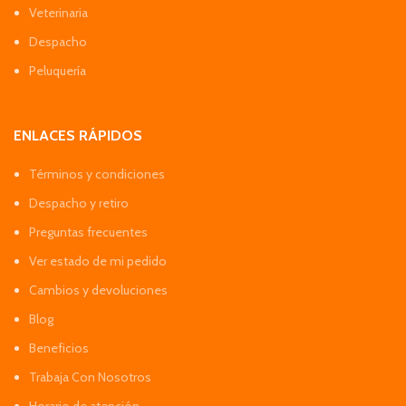
Veterinaria
Despacho
Peluquería
ENLACES RÁPIDOS
Términos y condiciones
Despacho y retiro
Preguntas frecuentes
Ver estado de mi pedido
Cambios y devoluciones
Blog
Beneficios
Trabaja Con Nosotros
Horario de atención