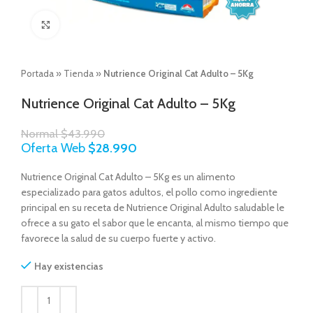
Click to enlarge
Portada
»
Tienda
»
Nutrience Original Cat Adulto – 5Kg
Nutrience Original Cat Adulto – 5Kg
Normal
$
43.990
Oferta Web
$
28.990
Nutrience Original Cat Adulto – 5Kg es un alimento
especializado para gatos adultos, el pollo como ingrediente
principal en su receta de Nutrience Original Adulto saludable le
ofrece a su gato el sabor que le encanta, al mismo tiempo que
favorece la salud de su cuerpo fuerte y activo.
Hay existencias