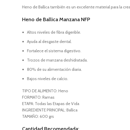
Heno de Ballica también es un excelente material para la c
Heno de Ballica Manzana NFP
Altos niveles de fibra digerible.
Ayuda al desgaste dental.
Fortalece el sistema digestivo.
Trozos de manzana deshidratada.
80% de su alimentación diaria.
Bajos niveles de calcio.
TIPO DE ALIMENTO: Heno
FORMATO: Ramas
ETAPA: Todas las Etapas de Vida
INGREDIENTE PRINCIPAL: Ballica
TAMAÑO: 600 grs
Cantidad Recomendada: