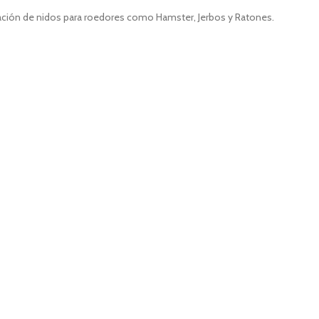
reación de nidos para roedores como Hamster, Jerbos y Ratones.