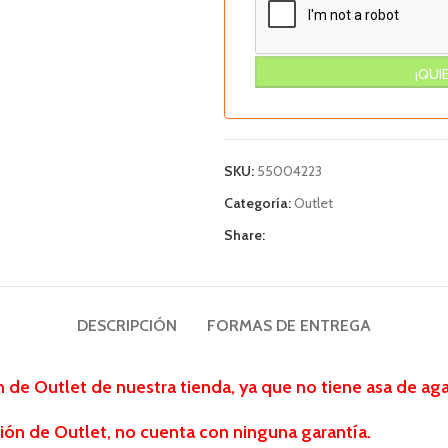
SKU:
55004223
Categoría:
Outlet
Share:
DESCRIPCIÓN
FORMAS DE ENTREGA
de Outlet de nuestra tienda, ya que no tiene asa de aga
ión de Outlet, no cuenta con ninguna garantía.