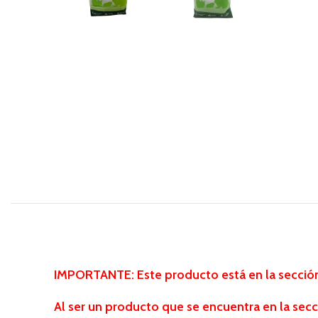
IMPORTANTE: Este producto está en la sección 
Al ser un producto que se encuentra
en la secc