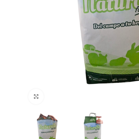
Click to enlarge