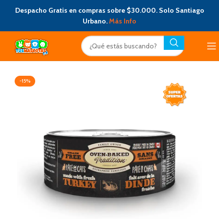
Despacho Gratis en compras sobre $30.000. Solo Santiago
Urbano.
Más Info
-15%