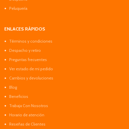
Peluquería
ENLACES RÁPIDOS
Términos y condiciones
Despacho y retiro
Preguntas frecuentes
Ver estado de mi pedido
Cambios y devoluciones
Blog
Beneficios
Trabaja Con Nosotros
Horario de atención
Reseñas de Clientes