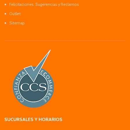
Felicitaciones, Sugerencias y Reclamos
Outlet
Sitemap
SUCURSALES Y HORARIOS