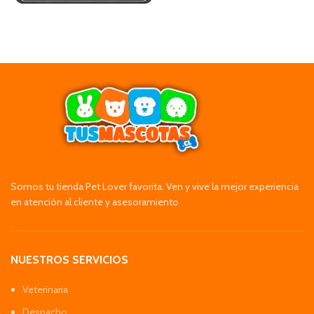
Somos tu tienda Pet Lover favorita. Ven y vive la mejor experiencia
en atención al cliente y asesoramiento
NUESTROS SERVICIOS
Veterinaria
Despacho