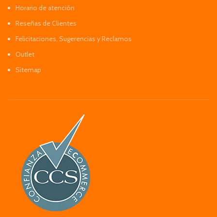
Horario de atención
Reseñas de Clientes
Felicitaciones, Sugerencias y Reclamos
Outlet
Sitemap