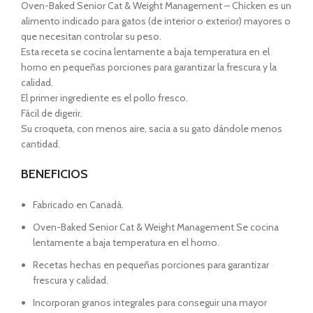
Oven-Baked Senior Cat & Weight Management – Chicken es un
alimento indicado para gatos (de interior o exterior) mayores o
que necesitan controlar su peso.
Esta receta se cocina lentamente a baja temperatura en el
horno en pequeñas porciones para garantizar la frescura y la
calidad.
El primer ingrediente es el pollo fresco.
Fácil de digerir.
Su croqueta, con menos aire, sacia a su gato dándole menos
cantidad.
BENEFICIOS
Fabricado en Canadá.
Oven-Baked Senior Cat & Weight Management Se cocina
lentamente a baja temperatura en el horno.
Recetas hechas en pequeñas porciones para garantizar
frescura y calidad.
Incorporan granos integrales para conseguir una mayor