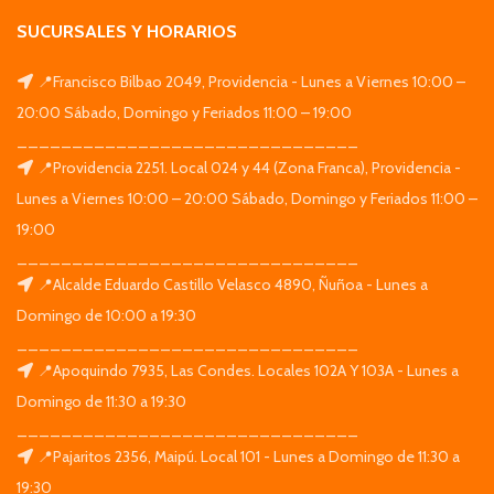
SUCURSALES Y HORARIOS
📍Francisco Bilbao 2049, Providencia - Lunes a Viernes 10:00 –
20:00 Sábado, Domingo y Feriados 11:00 – 19:00
_______________________________
📍Providencia 2251. Local 024 y 44 (Zona Franca), Providencia -
Lunes a Viernes 10:00 – 20:00 Sábado, Domingo y Feriados 11:00 –
19:00
_______________________________
📍Alcalde Eduardo Castillo Velasco 4890, Ñuñoa - Lunes a
Domingo de 10:00 a 19:30
_______________________________
📍Apoquindo 7935, Las Condes. Locales 102A Y 103A - Lunes a
Domingo de 11:30 a 19:30
_______________________________
📍Pajaritos 2356, Maipú. Local 101 - Lunes a Domingo de 11:30 a
19:30