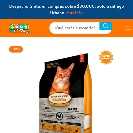
Despacho Gratis en compras sobre $30.000. Solo Santiago
Urbano.
Más Info
-30%