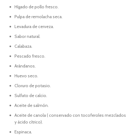
Hígado de pollo fresco.
Pulpa de remolacha seca.
Levadura de cerveza.
Sabor natural.
Calabaza.
Pescado fresco.
Arándanos.
Huevo seco.
Cloruro de potasio.
Sulfato de calcio.
Aceite de salmón.
Aceite de canola ( conservado con tocoferoles mezclados
y ácido cítrico).
Espinaca.