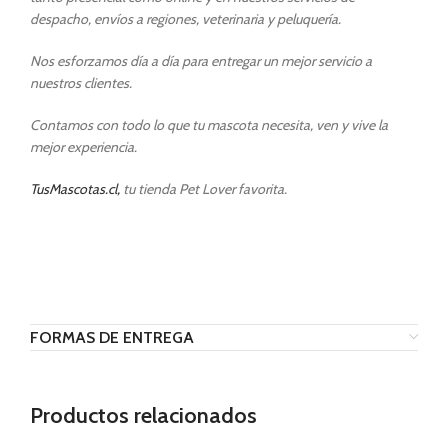
despacho, envíos a regiones, veterinaria y peluquería.
Nos esforzamos día a día para entregar un mejor servicio a
nuestros clientes.
Contamos con todo lo que tu mascota necesita, ven y vive la
mejor experiencia.
TusMascotas.cl,
tu tienda Pet Lover favorita.
FORMAS DE ENTREGA
Productos relacionados