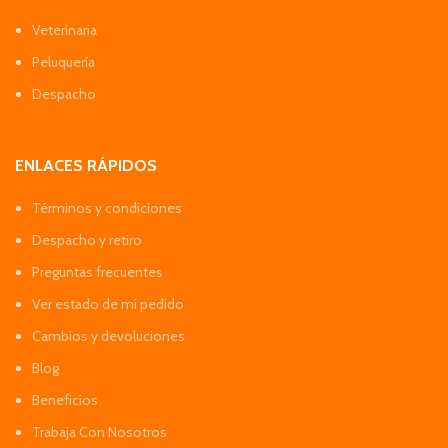
Veterinaria
Peluquería
Despacho
ENLACES RÁPIDOS
Términos y condiciones
Despacho y retiro
Preguntas frecuentes
Ver estado de mi pedido
Cambios y devoluciones
Blog
Beneficios
Trabaja Con Nosotros