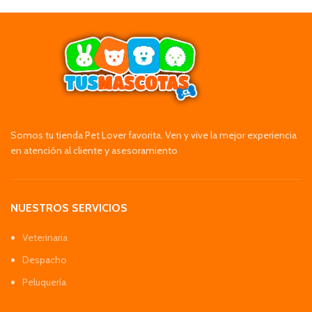
Somos tu tienda Pet Lover favorita. Ven y vive la mejor experiencia
en atención al cliente y asesoramiento
NUESTROS SERVICIOS
Veterinaria
Despacho
Peluquería