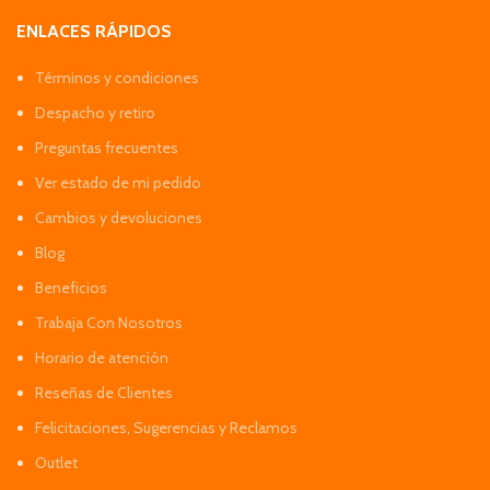
ENLACES RÁPIDOS
Términos y condiciones
Despacho y retiro
Preguntas frecuentes
Ver estado de mi pedido
Cambios y devoluciones
Blog
Beneficios
Trabaja Con Nosotros
Horario de atención
Reseñas de Clientes
Felicitaciones, Sugerencias y Reclamos
Outlet