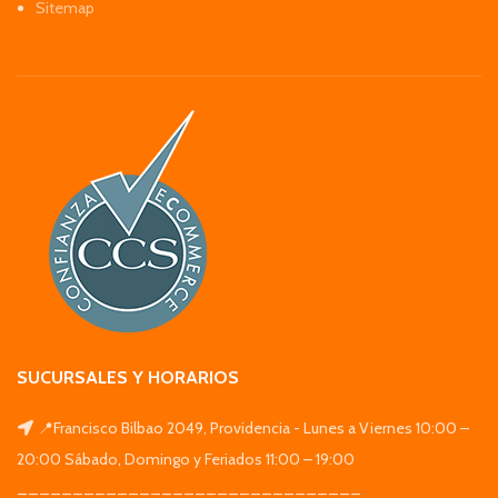
Sitemap
SUCURSALES Y HORARIOS
📍Francisco Bilbao 2049, Providencia - Lunes a Viernes 10:00 –
20:00 Sábado, Domingo y Feriados 11:00 – 19:00
_______________________________