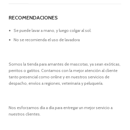
RECOMENDACIONES
Se puede lavar a mano, y luego colgar al sol.
No se recomienda el uso de lavadora
Somos la tienda para amantes de mascotas, ya sean exóticas,
perritos o gatitos. Contamos con la mejor atención al cliente
tanto presencial como online y en nuestros servicios de
despacho, envíos a regiones, veterinaria y peluquería.
Nos esforzamos día a día para entregar un mejor servicio a
nuestros clientes.