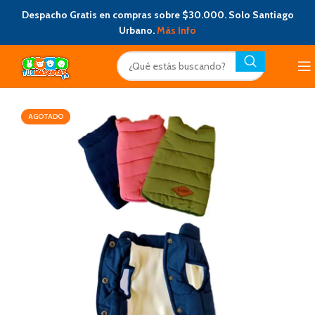
Despacho Gratis en compras sobre $30.000. Solo Santiago
Urbano.
Más Info
AGOTADO