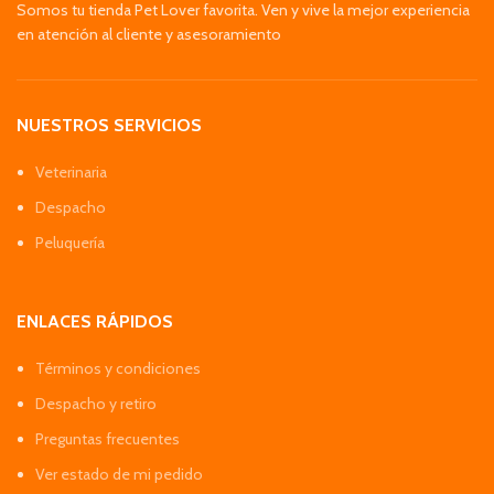
Somos tu tienda Pet Lover favorita. Ven y vive la mejor experiencia
en atención al cliente y asesoramiento
NUESTROS SERVICIOS
Veterinaria
Despacho
Peluquería
ENLACES RÁPIDOS
Términos y condiciones
Despacho y retiro
Preguntas frecuentes
Ver estado de mi pedido