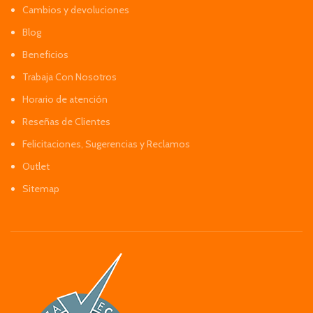
Cambios y devoluciones
Blog
Beneficios
Trabaja Con Nosotros
Horario de atención
Reseñas de Clientes
Felicitaciones, Sugerencias y Reclamos
Outlet
Sitemap