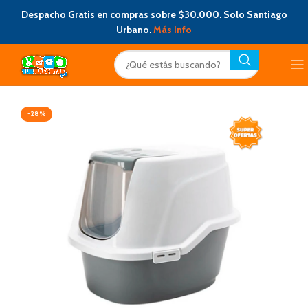
Despacho Gratis en compras sobre $30.000. Solo Santiago
Urbano.
Más Info
-28%