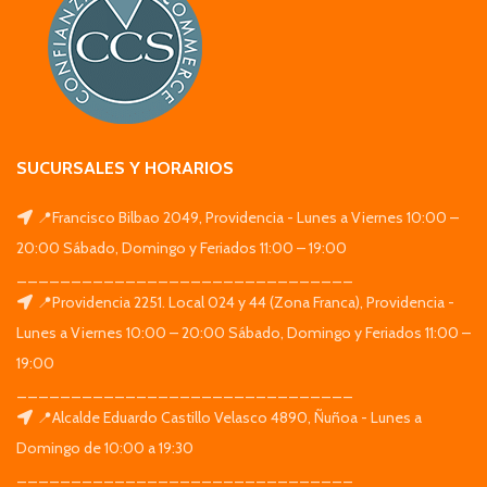
SUCURSALES Y HORARIOS
📍Francisco Bilbao 2049, Providencia - Lunes a Viernes 10:00 –
20:00 Sábado, Domingo y Feriados 11:00 – 19:00
_______________________________
📍Providencia 2251. Local 024 y 44 (Zona Franca), Providencia -
Lunes a Viernes 10:00 – 20:00 Sábado, Domingo y Feriados 11:00 –
19:00
_______________________________
📍Alcalde Eduardo Castillo Velasco 4890, Ñuñoa - Lunes a
Domingo de 10:00 a 19:30
_______________________________