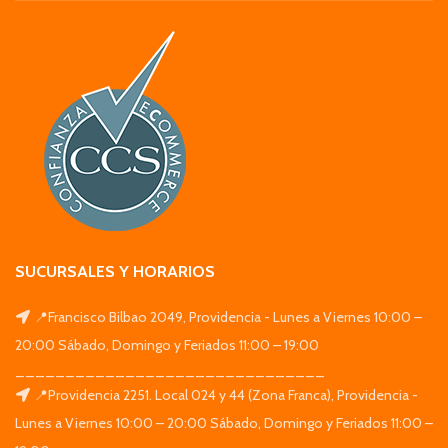
SUCURSALES Y HORARIOS
📍Francisco Bilbao 2049, Providencia - Lunes a Viernes 10:00 –
20:00 Sábado, Domingo y Feriados 11:00 – 19:00
_______________________________
📍Providencia 2251. Local 024 y 44 (Zona Franca), Providencia -
Lunes a Viernes 10:00 – 20:00 Sábado, Domingo y Feriados 11:00 –