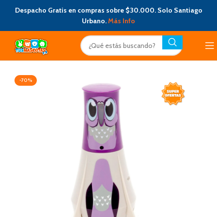
Despacho Gratis en compras sobre $30.000. Solo Santiago
Urbano.
Más Info
-70%