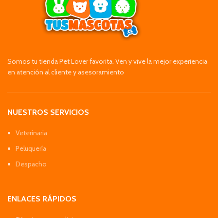
Somos tu tienda Pet Lover favorita. Ven y vive la mejor experiencia
en atención al cliente y asesoramiento
NUESTROS SERVICIOS
Veterinaria
Peluquería
Despacho
ENLACES RÁPIDOS