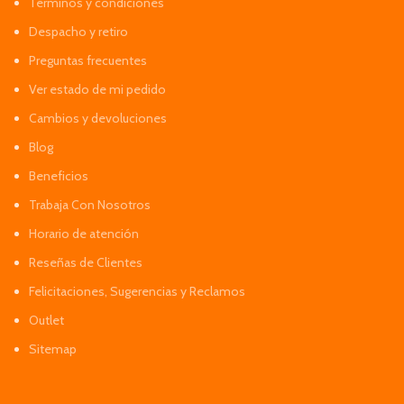
Términos y condiciones
Despacho y retiro
Preguntas frecuentes
Ver estado de mi pedido
Cambios y devoluciones
Blog
Beneficios
Trabaja Con Nosotros
Horario de atención
Reseñas de Clientes
Felicitaciones, Sugerencias y Reclamos
Outlet
Sitemap