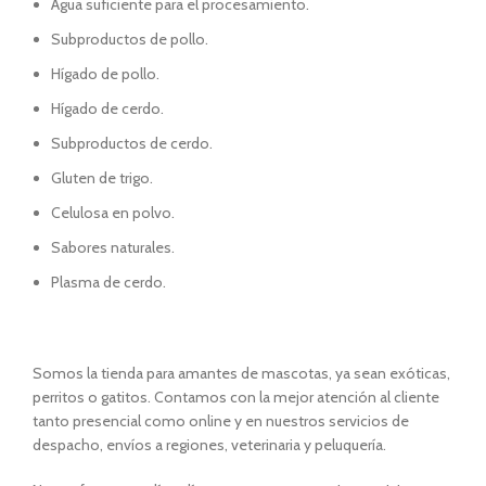
Agua suficiente para el procesamiento.
Subproductos de pollo.
Hígado de pollo.
Hígado de cerdo.
Subproductos de cerdo.
Gluten de trigo.
Celulosa en polvo.
Sabores naturales.
Plasma de cerdo.
Somos la tienda para amantes de mascotas, ya sean exóticas,
perritos o gatitos. Contamos con la mejor atención al cliente
tanto presencial como online y en nuestros servicios de
despacho, envíos a regiones, veterinaria y peluquería.