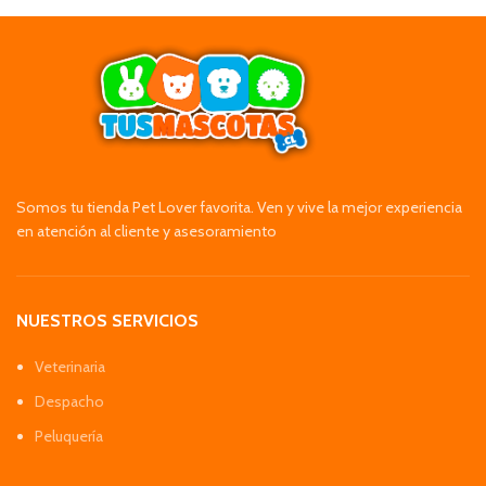
Somos tu tienda Pet Lover favorita. Ven y vive la mejor experiencia
en atención al cliente y asesoramiento
NUESTROS SERVICIOS
Veterinaria
Despacho
Peluquería