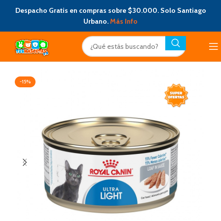
Despacho Gratis en compras sobre $30.000. Solo Santiago
Urbano.
Más Info
-15%