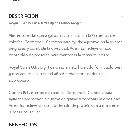
DESCRIPCIÓN
Royal Canin Lata ultralight felino 145gr
Alimento en lata para gatos adultos, con un 15% menos de
calorías. Contiene L-Carnitina para ayudar a promover la quema
de grasas y combatir la obesidad. Además incluye un alto
contenido de proteína para mantener la masa muscular.
Royal Canin Ultra Light es un alimento húmedo formulado para
gatos adultos a partir del año de edad con tendencia al
sobrepeso.
Con un 15% menos de calorías. Contiene L-Carnitina para
ayudar a promover la quema de grasas y combatir la obesidad.
Además incluye un alto contenido de proteína para mantener
la masa muscular.
BENEFICIOS