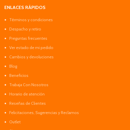
ENLACES RÁPIDOS
Términos y condiciones
Despacho y retiro
Preguntas frecuentes
Ver estado de mi pedido
Cambios y devoluciones
Blog
Beneficios
Trabaja Con Nosotros
Horario de atención
Reseñas de Clientes
Felicitaciones, Sugerencias y Reclamos
Outlet