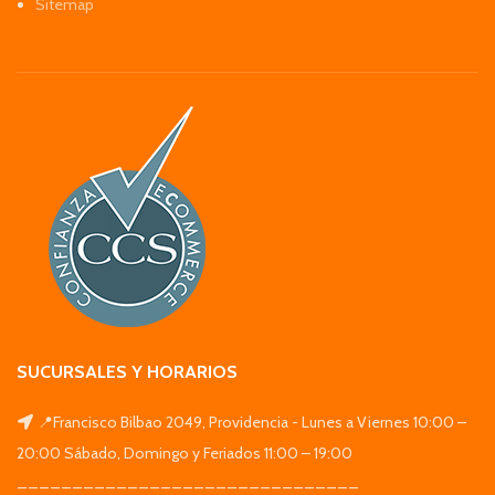
Sitemap
SUCURSALES Y HORARIOS
📍Francisco Bilbao 2049, Providencia - Lunes a Viernes 10:00 –
20:00 Sábado, Domingo y Feriados 11:00 – 19:00
_______________________________