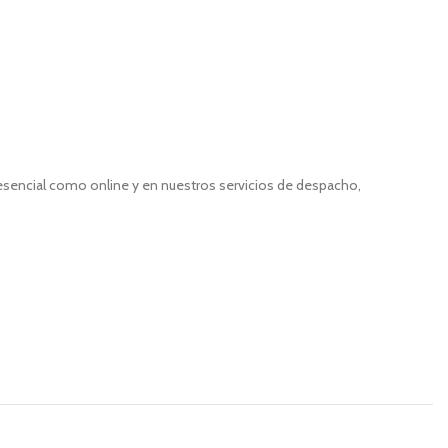
resencial como online y en nuestros servicios de despacho,