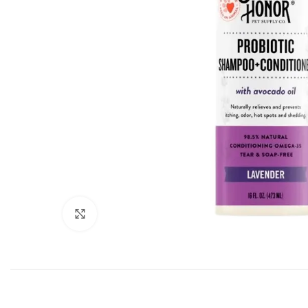
Click to enlarge