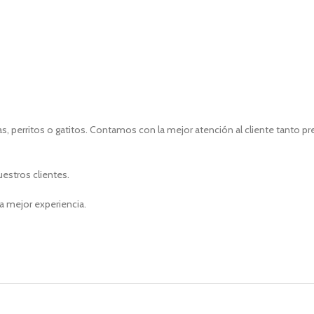
, perritos o gatitos. Contamos con la mejor atención al cliente tanto p
uestros clientes.
a mejor experiencia.