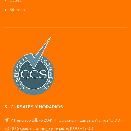
Outlet
Sitemap
SUCURSALES Y HORARIOS
📍Francisco Bilbao 2049, Providencia - Lunes a Viernes 10:00 –
20:00 Sábado, Domingo y Feriados 11:00 – 19:00