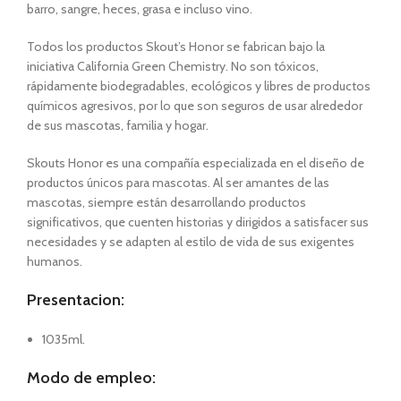
barro, sangre, heces, grasa e incluso vino.
Todos los productos Skout’s Honor se fabrican bajo la
iniciativa California Green Chemistry. No son tóxicos,
rápidamente biodegradables, ecológicos y libres de productos
químicos agresivos, por lo que son seguros de usar alrededor
de sus mascotas, familia y hogar.
Skouts Honor es una compañía especializada en el diseño de
productos únicos para mascotas. Al ser amantes de las
mascotas, siempre están desarrollando productos
significativos, que cuenten historias y dirigidos a satisfacer sus
necesidades y se adapten al estilo de vida de sus exigentes
humanos.
Presentacion:
1035ml.
Modo de empleo: