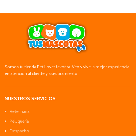
Somos tu tienda Pet Lover favorita. Ven y vive la mejor experiencia
en atención al cliente y asesoramiento
NUESTROS SERVICIOS
Veterinaria
Peluquería
Despacho