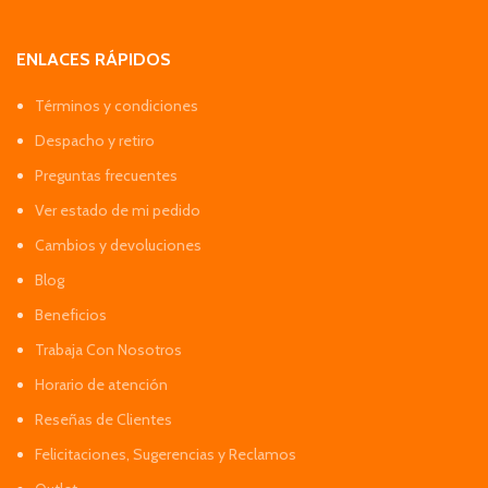
ENLACES RÁPIDOS
Términos y condiciones
Despacho y retiro
Preguntas frecuentes
Ver estado de mi pedido
Cambios y devoluciones
Blog
Beneficios
Trabaja Con Nosotros
Horario de atención
Reseñas de Clientes
Felicitaciones, Sugerencias y Reclamos