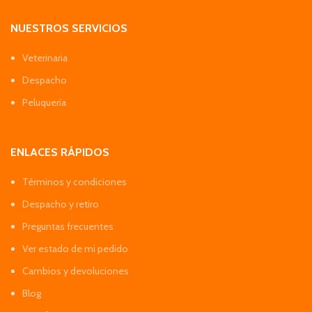
NUESTROS SERVICIOS
Veterinaria
Despacho
Peluquería
ENLACES RÁPIDOS
Términos y condiciones
Despacho y retiro
Preguntas frecuentes
Ver estado de mi pedido
Cambios y devoluciones
Blog