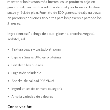
mantener los huesos más fuertes, es un producto bajo en
grasa. Ideal para perritos adultos de cualquier tamaño. Textura
suave y fácil de picar. Formato de 100 gramos. Ideal para trozar
en premios pequeños tipo bites para los paseos a partir de los
3 meses.
Ingredientes:
Pechuga de pollo, glicerina, proteína vegetal,
sorbitol, sal.
Textura suave y tostado al horno
Bajo en Grasas; Alto en proteínas
Fortalece los huesos
Digestión saludable
Snacks de calidad PREMIUM
Ingredientes de primera categoría
Amplia variedad de sabores
Conservación: