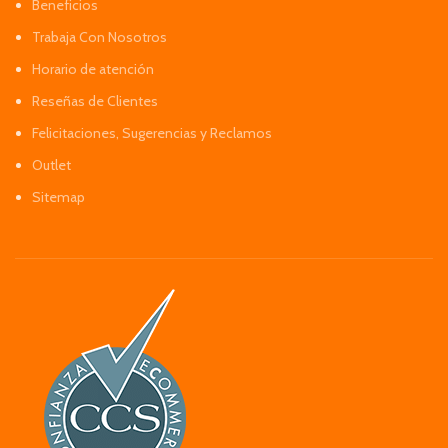
Beneficios
Trabaja Con Nosotros
Horario de atención
Reseñas de Clientes
Felicitaciones, Sugerencias y Reclamos
Outlet
Sitemap