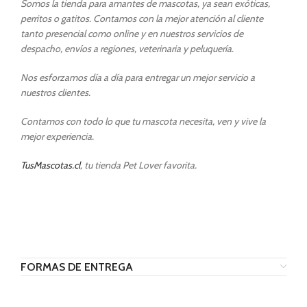
Somos la tienda para amantes de mascotas, ya sean exóticas,
perritos o gatitos. Contamos con la mejor atención al cliente
tanto presencial como online y en nuestros servicios de
despacho, envíos a regiones, veterinaria y peluquería.
Nos esforzamos día a día para entregar un mejor servicio a
nuestros clientes.
Contamos con todo lo que tu mascota necesita, ven y vive la
mejor experiencia.
TusMascotas.cl
, tu tienda Pet Lover favorita.
FORMAS DE ENTREGA