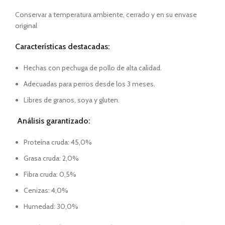
Conservar a temperatura ambiente, cerrado y en su envase
original
Características destacadas:
Hechas con pechuga de pollo de alta calidad.
Adecuadas para perros desde los 3 meses.
Libres de granos, soya y gluten.
Análisis garantizado:
Proteína cruda: 45,0%
Grasa cruda: 2,0%
Fibra cruda: 0,5%
Cenizas: 4,0%
Humedad: 30,0%