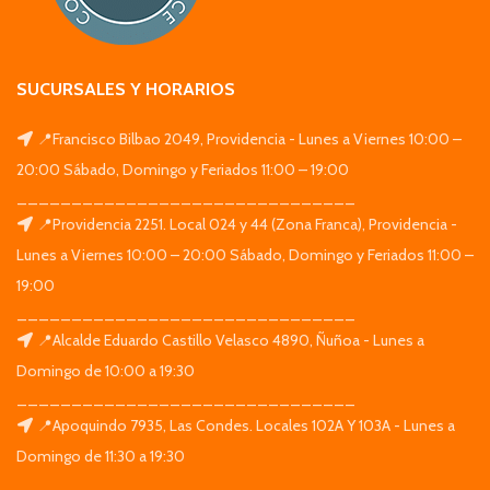
SUCURSALES Y HORARIOS
📍Francisco Bilbao 2049, Providencia - Lunes a Viernes 10:00 –
20:00 Sábado, Domingo y Feriados 11:00 – 19:00
_______________________________
📍Providencia 2251. Local 024 y 44 (Zona Franca), Providencia -
Lunes a Viernes 10:00 – 20:00 Sábado, Domingo y Feriados 11:00 –
19:00
_______________________________
📍Alcalde Eduardo Castillo Velasco 4890, Ñuñoa - Lunes a
Domingo de 10:00 a 19:30
_______________________________
📍Apoquindo 7935, Las Condes. Locales 102A Y 103A - Lunes a
Domingo de 11:30 a 19:30
_______________________________