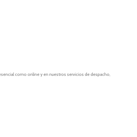
resencial como online y en nuestros servicios de despacho,