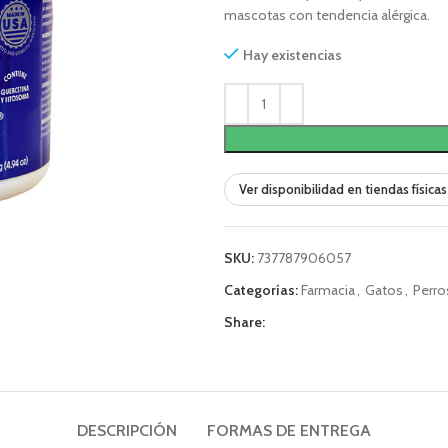
mascotas con tendencia alérgica.
Hay existencias
Ver disponibilidad en tiendas físicas
SKU:
737787906057
Categorías:
Farmacia
,
Gatos
,
Perro
Share:
DESCRIPCIÓN
FORMAS DE ENTREGA