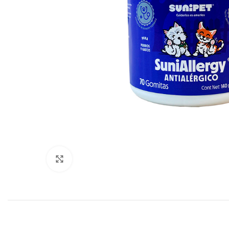
Click to enlarge