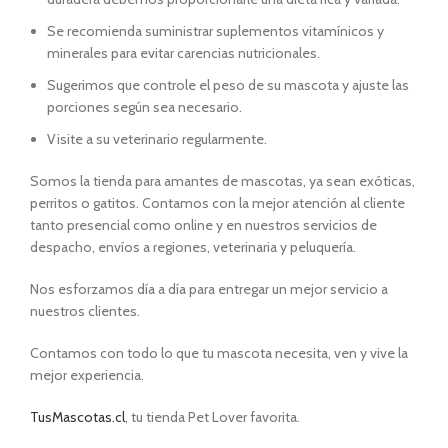
Se recomienda suministrar suplementos vitamínicos y
minerales para evitar carencias nutricionales.
Sugerimos que controle el peso de su mascota y ajuste las
porciones según sea necesario.
Visite a su veterinario regularmente.
Somos la tienda para amantes de mascotas, ya sean exóticas,
perritos o gatitos. Contamos con la mejor atención al cliente
tanto presencial como online y en nuestros servicios de
despacho, envíos a regiones, veterinaria y peluquería.
Nos esforzamos día a día para entregar un mejor servicio a
nuestros clientes.
Contamos con todo lo que tu mascota necesita, ven y vive la
mejor experiencia.
TusMascotas.cl
, tu tienda Pet Lover favorita.