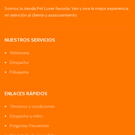
Somos tu tienda Pet Lover favorita. Ven y vive la mejor experiencia
en atención al cliente y asesoramiento
NUESTROS SERVICIOS
Veterinaria
Despacho
Peluquería
ENLACES RÁPIDOS
Términos y condiciones
Despacho y retiro
Preguntas frecuentes