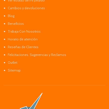
Ver estado de mi pedido
Cambios y devoluciones
Blog
Beneficios
Trabaja Con Nosotros
Horario de atención
Reseñas de Clientes
Felicitaciones, Sugerencias y Reclamos
Outlet
Sitemap