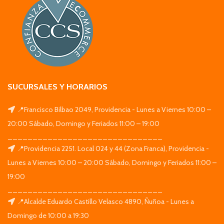
SUCURSALES Y HORARIOS
📍Francisco Bilbao 2049, Providencia - Lunes a Viernes 10:00 –
20:00 Sábado, Domingo y Feriados 11:00 – 19:00
_______________________________
📍Providencia 2251. Local 024 y 44 (Zona Franca), Providencia -
Lunes a Viernes 10:00 – 20:00 Sábado, Domingo y Feriados 11:00 –
19:00
_______________________________
📍Alcalde Eduardo Castillo Velasco 4890, Ñuñoa - Lunes a
Domingo de 10:00 a 19:30