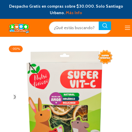
Despacho Gratis en compras sobre $30.000. Solo Santiago
Urbano.
Más Info
-30%