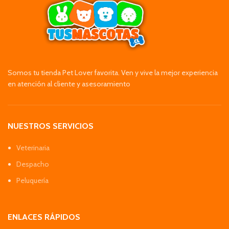
Somos tu tienda Pet Lover favorita. Ven y vive la mejor experiencia
en atención al cliente y asesoramiento
NUESTROS SERVICIOS
Veterinaria
Despacho
Peluquería
ENLACES RÁPIDOS