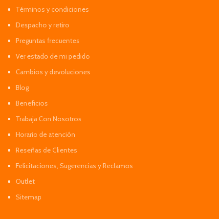
Términos y condiciones
Despacho y retiro
Preguntas frecuentes
Ver estado de mi pedido
Cambios y devoluciones
Blog
Beneficios
Trabaja Con Nosotros
Horario de atención
Reseñas de Clientes
Felicitaciones, Sugerencias y Reclamos
Outlet
Sitemap