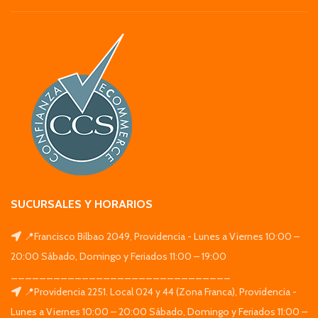
SUCURSALES Y HORARIOS
📍Francisco Bilbao 2049, Providencia - Lunes a Viernes 10:00 –
20:00 Sábado, Domingo y Feriados 11:00 – 19:00
_______________________________
📍Providencia 2251. Local 024 y 44 (Zona Franca), Providencia -
Lunes a Viernes 10:00 – 20:00 Sábado, Domingo y Feriados 11:00 –