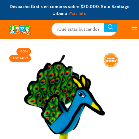
Despacho Gratis en compras sobre $30.000. Solo Santiago
Urbano.
Más Info
-30%
AGOTADO