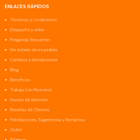
ENLACES RÁPIDOS
Términos y condiciones
Despacho y retiro
Preguntas frecuentes
Ver estado de mi pedido
Cambios y devoluciones
Blog
Beneficios
Trabaja Con Nosotros
Horario de atención
Reseñas de Clientes
Felicitaciones, Sugerencias y Reclamos
Outlet
Sitemap