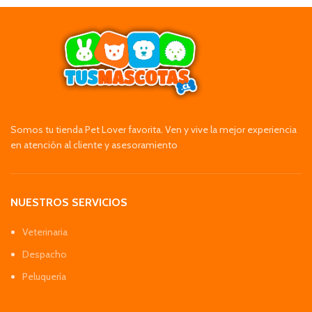
Somos tu tienda Pet Lover favorita. Ven y vive la mejor experiencia
en atención al cliente y asesoramiento
NUESTROS SERVICIOS
Veterinaria
Despacho
Peluquería