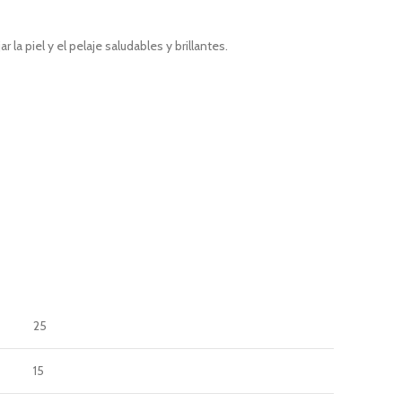
a piel y el pelaje saludables y brillantes.
25
15