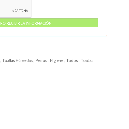
,
Toallas Húmedas
,
Perros
,
Higiene
,
Todos
,
Toallas