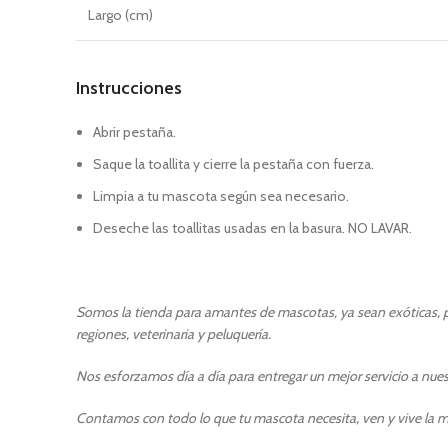
Largo (cm)
Instrucciones
Abrir pestaña.
Saque la toallita y cierre la pestaña con fuerza.
Limpia a tu mascota según sea necesario.
Deseche las toallitas usadas en la basura. NO LAVAR.
Somos la tienda para amantes de mascotas, ya sean exóticas, pe
regiones, veterinaria y peluquería.
Nos esforzamos día a día para entregar un mejor servicio a nuest
Contamos con todo lo que tu mascota necesita, ven y vive la m