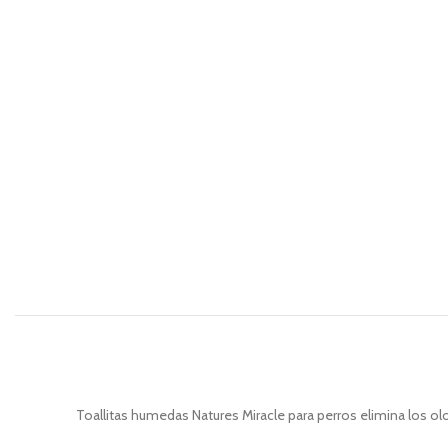
Toallitas humedas Natures Miracle para perros elimina los o