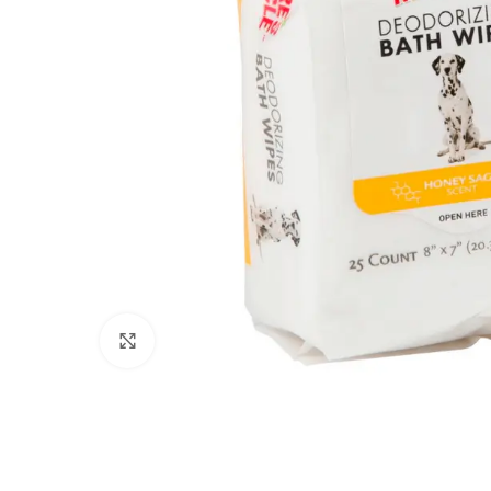
Click to enlarge