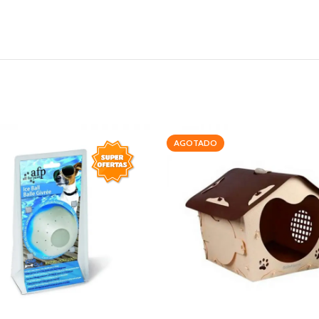
AGOTADO