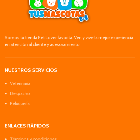
Somos tu tienda Pet Lover favorita. Ven y vive la mejor experiencia
en atención al cliente y asesoramiento
NUESTROS SERVICIOS
Veterinaria
Despacho
Peluquería
ENLACES RÁPIDOS
Términos y condiciones