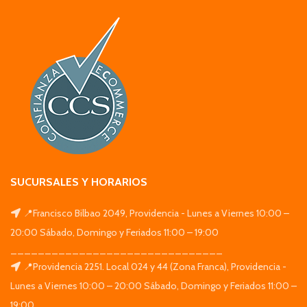
SUCURSALES Y HORARIOS
📍Francisco Bilbao 2049, Providencia - Lunes a Viernes 10:00 –
20:00 Sábado, Domingo y Feriados 11:00 – 19:00
_______________________________
📍Providencia 2251. Local 024 y 44 (Zona Franca), Providencia -
Lunes a Viernes 10:00 – 20:00 Sábado, Domingo y Feriados 11:00 –
19:00