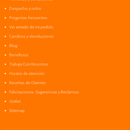
Despacho y retiro
Preguntas frecuentes
Ver estado de mi pedido
Cambios y devoluciones
Blog
Beneficios
Trabaja Con Nosotros
Horario de atención
Reseñas de Clientes
Felicitaciones, Sugerencias y Reclamos
Outlet
Sitemap