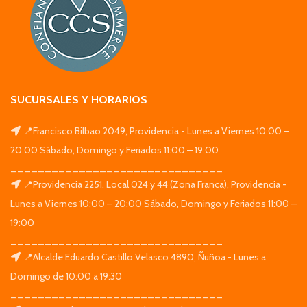
SUCURSALES Y HORARIOS
📍Francisco Bilbao 2049, Providencia - Lunes a Viernes 10:00 –
20:00 Sábado, Domingo y Feriados 11:00 – 19:00
_______________________________
📍Providencia 2251. Local 024 y 44 (Zona Franca), Providencia -
Lunes a Viernes 10:00 – 20:00 Sábado, Domingo y Feriados 11:00 –
19:00
_______________________________
📍Alcalde Eduardo Castillo Velasco 4890, Ñuñoa - Lunes a
Domingo de 10:00 a 19:30
_______________________________