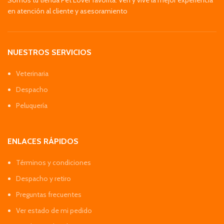
en atención al cliente y asesoramiento
NUESTROS SERVICIOS
Veterinaria
Despacho
Peluquería
ENLACES RÁPIDOS
Términos y condiciones
Despacho y retiro
Preguntas frecuentes
Ver estado de mi pedido