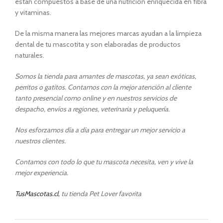
estan compuestos a base de una nutrición enriquecida en fibra
y vitaminas.
De la misma manera las mejores marcas ayudan a la limpieza
dental de tu mascotita y son elaboradas de productos
naturales.
Somos la tienda para amantes de mascotas, ya sean exóticas,
perritos o gatitos. Contamos con la mejor atención al cliente
tanto presencial como online y en nuestros servicios de
despacho, envíos a regiones, veterinaria y peluquería.
Nos esforzamos día a día para entregar un mejor servicio a
nuestros clientes.
Contamos con todo lo que tu mascota necesita, ven y vive la
mejor experiencia.
TusMascotas.cl
, tu tienda Pet Lover favorita