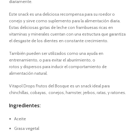
diariamente.
Este snack es una deliciosa recompensa para su roedor o
conejo y sirve como suplemento para la alimentación diaria.
Estas deliciosas gotas de leche con frambuesas ricas en
vitaminas y minerales cuentan con una estructura que garantiza
el desgaste de los dientes en constante crecimiento.
También pueden ser utilizados como una ayuda en
entrenamiento, o para evitar el aburrimiento, o
rotos y dispersos para inducir el comportamiento de
alimentación natural.
Vitapol Drops Frutos del Bosque es un snack ideal para
chinchillas, cobayas, conejos, hamster, jerbos, ratas, y ratones.
Ingredientes:
Aceite
Grasa vegetal