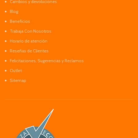
Cambios y devoluciones
Blog
Beneficios
Trabaja Con Nosotros
Horario de atención
Reseñas de Clientes
Felicitaciones, Sugerencias y Reclamos
Outlet
Sitemap