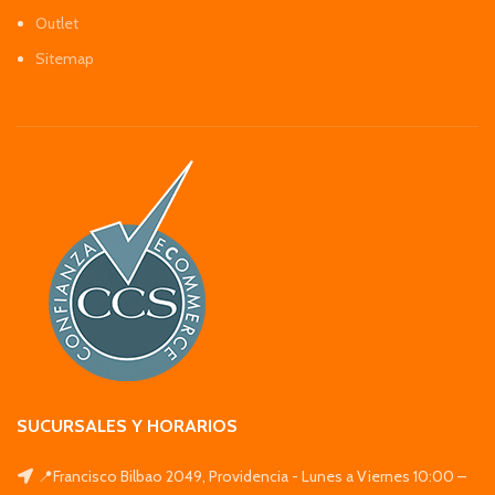
Outlet
Sitemap
SUCURSALES Y HORARIOS
📍Francisco Bilbao 2049, Providencia - Lunes a Viernes 10:00 –