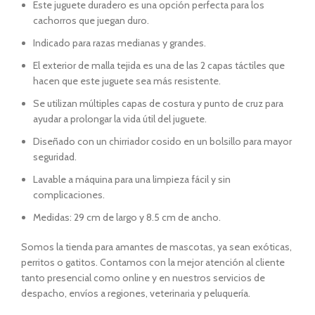
Este juguete duradero es una opción perfecta para los
cachorros que juegan duro.
Indicado para razas medianas y grandes.
El exterior de malla tejida es una de las 2 capas táctiles que
hacen que este juguete sea más resistente.
Se utilizan múltiples capas de costura y punto de cruz para
ayudar a prolongar la vida útil del juguete.
Diseñado con un chirriador cosido en un bolsillo para mayor
seguridad.
Lavable a máquina para una limpieza fácil y sin
complicaciones.
Medidas: 29 cm de largo y 8.5 cm de ancho.
Somos la tienda para amantes de mascotas, ya sean exóticas,
perritos o gatitos. Contamos con la mejor atención al cliente
tanto presencial como online y en nuestros servicios de
despacho, envíos a regiones, veterinaria y peluquería.