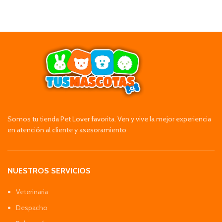
Somos tu tienda Pet Lover favorita. Ven y vive la mejor experiencia
en atención al cliente y asesoramiento
NUESTROS SERVICIOS
Veterinaria
Despacho