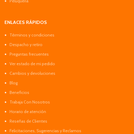
Peluquería
ENLACES RÁPIDOS
Términos y condiciones
Despacho y retiro
Preguntas frecuentes
Ver estado de mi pedido
Cambios y devoluciones
Blog
Beneficios
Trabaja Con Nosotros
Horario de atención
Reseñas de Clientes
Felicitaciones, Sugerencias y Reclamos