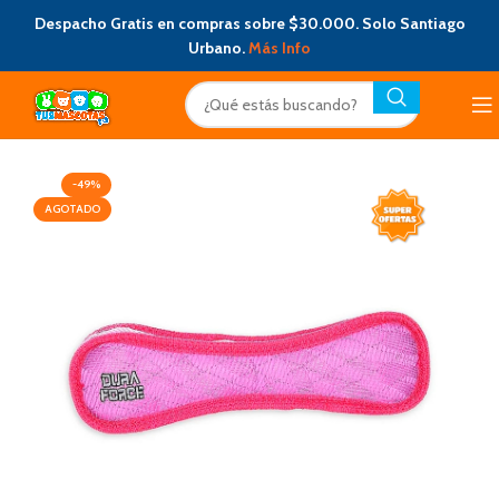
Despacho Gratis en compras sobre $30.000. Solo Santiago
Urbano.
Más Info
-49%
AGOTADO