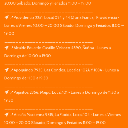
20:00 Sábado, Domingo y Feriados 11:00 – 19:00
_______________________________
📍Providencia 2251. Local 024 y 44 (Zona Franca), Providencia -
Lunes a Viernes 10:00 – 20:00 Sábado, Domingo y Feriados 11:00 –
19:00
_______________________________
📍Alcalde Eduardo Castillo Velasco 4890, Ñuñoa - Lunes a
Domingo de 10:00 a 19:30
_______________________________
📍Apoquindo 7935, Las Condes. Locales 102A Y 103A - Lunes a
Domingo de 11:30 a 19:30
_______________________________
📍Pajaritos 2356, Maipú. Local 101 - Lunes a Domingo de 11:30 a
19:30
_______________________________
📍Vicuña Mackenna 9815, La Florida. Local 104 - Lunes a Viernes
10:00 – 20:00 Sábado, Domingo y Feriados 11:00 – 19:00