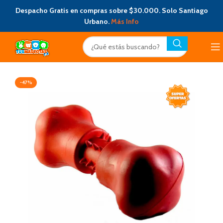
Despacho Gratis en compras sobre $30.000. Solo Santiago
Urbano.
Más Info
-47%