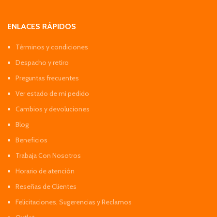
ENLACES RÁPIDOS
Términos y condiciones
Despacho y retiro
Preguntas frecuentes
Ver estado de mi pedido
Cambios y devoluciones
Blog
Beneficios
Trabaja Con Nosotros
Horario de atención
Reseñas de Clientes
Felicitaciones, Sugerencias y Reclamos