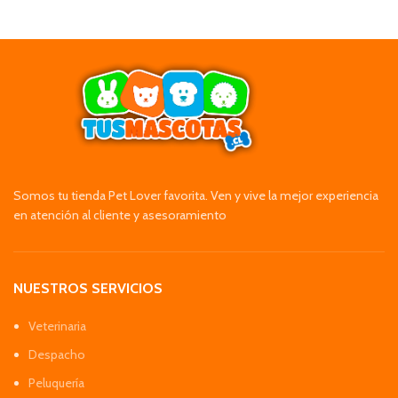
Somos tu tienda Pet Lover favorita. Ven y vive la mejor experiencia
en atención al cliente y asesoramiento
NUESTROS SERVICIOS
Veterinaria
Despacho
Peluquería