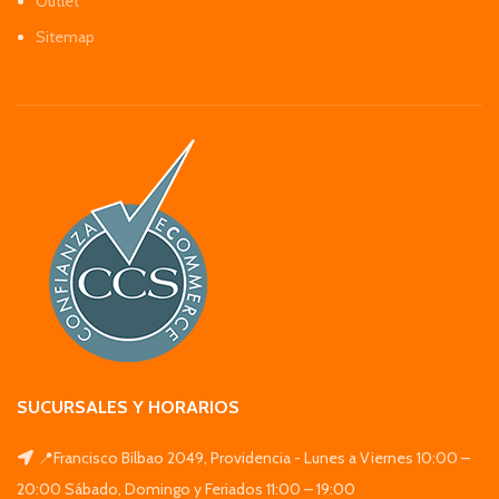
Outlet
Sitemap
SUCURSALES Y HORARIOS
📍Francisco Bilbao 2049, Providencia - Lunes a Viernes 10:00 –
20:00 Sábado, Domingo y Feriados 11:00 – 19:00