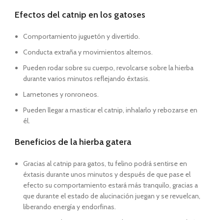
Efectos del catnip en los gatoses
Comportamiento juguetón y divertido.
Conducta extraña y movimientos alternos.
Pueden rodar sobre su cuerpo, revolcarse sobre la hierba
durante varios minutos reflejando éxtasis.
Lametones y ronroneos.
Pueden llegar a masticar el catnip, inhalarlo y rebozarse en
él.
Beneficios de la hierba gatera
Gracias al catnip para gatos, tu felino podrá sentirse en
éxtasis durante unos minutos y después de que pase el
efecto su comportamiento estará más tranquilo, gracias a
que durante el estado de alucinación juegan y se revuelcan,
liberando energía y endorfinas.