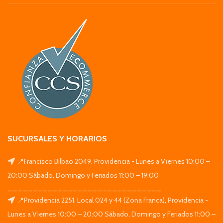
SUCURSALES Y HORARIOS
📍Francisco Bilbao 2049, Providencia - Lunes a Viernes 10:00 –
20:00 Sábado, Domingo y Feriados 11:00 – 19:00
_______________________________
📍Providencia 2251. Local 024 y 44 (Zona Franca), Providencia -
Lunes a Viernes 10:00 – 20:00 Sábado, Domingo y Feriados 11:00 –