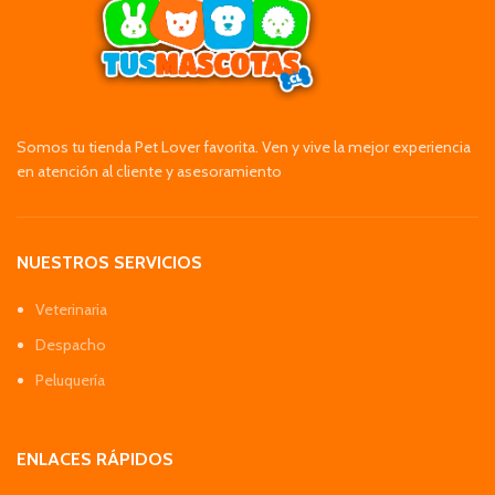
Somos tu tienda Pet Lover favorita. Ven y vive la mejor experiencia
en atención al cliente y asesoramiento
NUESTROS SERVICIOS
Veterinaria
Despacho
Peluquería
ENLACES RÁPIDOS