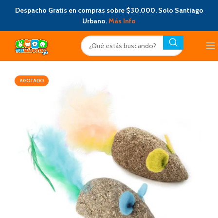
Despacho Gratis en compras sobre $30.000. Solo Santiago
Urbano.
Más Info
AGOTADO