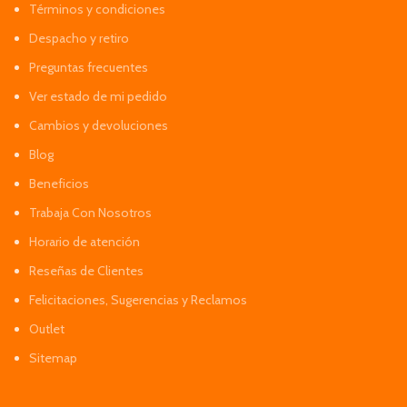
Términos y condiciones
Despacho y retiro
Preguntas frecuentes
Ver estado de mi pedido
Cambios y devoluciones
Blog
Beneficios
Trabaja Con Nosotros
Horario de atención
Reseñas de Clientes
Felicitaciones, Sugerencias y Reclamos
Outlet
Sitemap