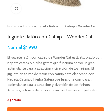
Click to enlarge
Portada
»
Tienda
»
Juguete Ratón con Catnip – Wonder Cat
Juguete Ratón con Catnip – Wonder Cat
Normal
$
1.990
El juguete ratón con catnip de Wonder Cat está elaborado con
nepeta cataria o hierba gatera que funciona como un gran
estimulante para la atracción y diversión de los felinos. El
juguete en forma de ratón con catnip está elaborado con
Nepeta Cataria o hierba Gatera que funciona como gran
estimulante para la atracción y diversión de los felinos.
Además, la forma de ratón atraerá muchísimo a tu peludito.
Agotado