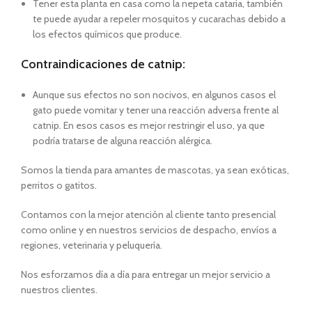
Tener esta planta en casa como la nepeta cataria, también
te puede ayudar a repeler mosquitos y cucarachas debido a
los efectos químicos que produce.
Contraindicaciones de catnip:
Aunque sus efectos no son nocivos, en algunos casos el
gato puede vomitar y tener una reacción adversa frente al
catnip. En esos casos es mejor restringir el uso, ya que
podría tratarse de alguna reacción alérgica.
Somos la tienda para amantes de mascotas, ya sean exóticas,
perritos o gatitos.
Contamos con la mejor atención al cliente tanto presencial
como online y en nuestros servicios de despacho, envíos a
regiones, veterinaria y peluquería.
Nos esforzamos día a día para entregar un mejor servicio a
nuestros clientes.