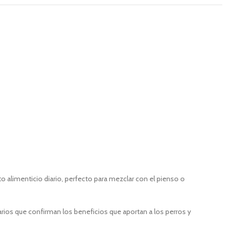
 alimenticio diario, perfecto para mezclar con el pienso o
rios que confirman los beneficios que aportan a los perros y