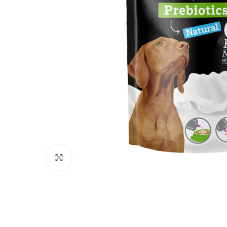
Click to enlarge