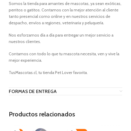
Somos la tienda para amantes de mascotas, ya sean exóticas,
perritos o gatitos. Contamos con la mejor atención al cliente
tanto presencial como online y en nuestros servicios de
despacho, envíos a regiones, veterinaria y peluquería.
Nos esforzamos día a día para entregar un mejor servicio a
nuestros clientes.
Contamos con todo lo que tu mascota necesita, ven y vive la
mejor experiencia.
TusMascotas.cl, tu tienda Pet Lover favorita.
FORMAS DE ENTREGA
Productos relacionados