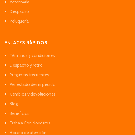
Veterinaria
Despacho
Peluquería
ENLACES RÁPIDOS
Términos y condiciones
Despacho y retiro
Preguntas frecuentes
Ver estado de mi pedido
Cambios y devoluciones
Blog
Beneficios
Trabaja Con Nosotros
Horario de atención