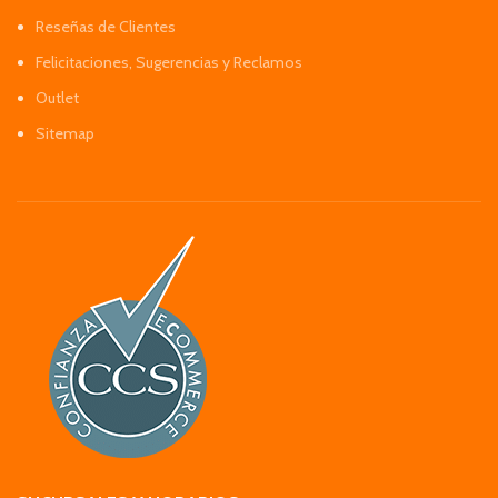
Reseñas de Clientes
Felicitaciones, Sugerencias y Reclamos
Outlet
Sitemap