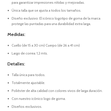
para garantizar impresiones nítidas y mejoradas.
Única talla que se ajusta a todos los tamaños.
Diseño exclusivo: El icónico logotipo de goma de la marca
protege las puntadas para una durabilidad extra larga.
Medidas:
Cuello (de 15 a 30 cm) Cuerpo (de 26 a 41 cm)
Largo de correa: 1,2 mts.
Detalles:
Talla única para todos.
Totalmente ajustable.
Poliéster de alta calidad con colores vivos de larga duración.
Con nuestro icónico logo de goma.
Diseños exclusivos.