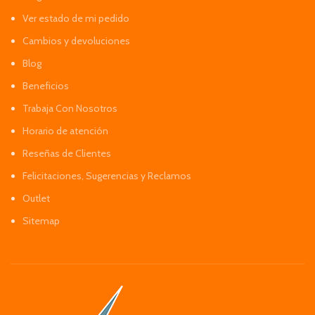
Ver estado de mi pedido
Cambios y devoluciones
Blog
Beneficios
Trabaja Con Nosotros
Horario de atención
Reseñas de Clientes
Felicitaciones, Sugerencias y Reclamos
Outlet
Sitemap