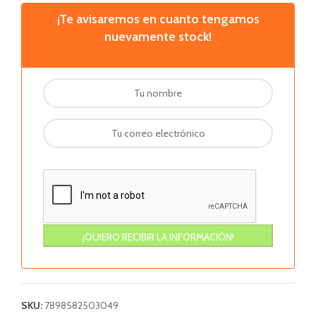
¡Te avisaremos en cuanto tengamos
nuevamente stock!
SKU:
7898582503049