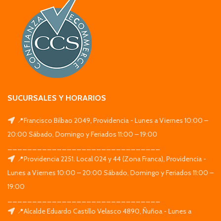
SUCURSALES Y HORARIOS
📍Francisco Bilbao 2049, Providencia - Lunes a Viernes 10:00 –
20:00 Sábado, Domingo y Feriados 11:00 – 19:00
_______________________________
📍Providencia 2251. Local 024 y 44 (Zona Franca), Providencia -
Lunes a Viernes 10:00 – 20:00 Sábado, Domingo y Feriados 11:00 –
19:00
_______________________________
📍Alcalde Eduardo Castillo Velasco 4890, Ñuñoa - Lunes a