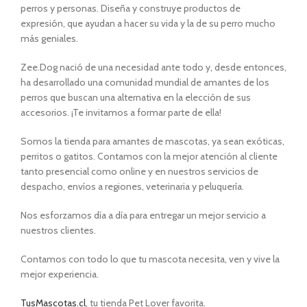
perros y personas. Diseña y construye productos de
expresión, que ayudan a hacer su vida y la de su perro mucho
más geniales.
Zee.Dog nació de una necesidad ante todo y, desde entonces,
ha desarrollado una comunidad mundial de amantes de los
perros que buscan una alternativa en la elección de sus
accesorios. ¡Te invitamos a formar parte de ella!
Somos la tienda para amantes de mascotas, ya sean exóticas,
perritos o gatitos. Contamos con la mejor atención al cliente
tanto presencial como online y en nuestros servicios de
despacho, envíos a regiones, veterinaria y peluquería.
Nos esforzamos día a día para entregar un mejor servicio a
nuestros clientes.
Contamos con todo lo que tu mascota necesita, ven y vive la
mejor experiencia.
TusMascotas.cl
, tu tienda Pet Lover favorita.