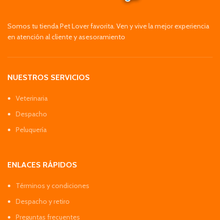
Somos tu tienda Pet Lover favorita. Ven y vive la mejor experiencia
en atención al cliente y asesoramiento
NUESTROS SERVICIOS
Veterinaria
Despacho
Peluquería
ENLACES RÁPIDOS
Términos y condiciones
Despacho y retiro
Preguntas frecuentes