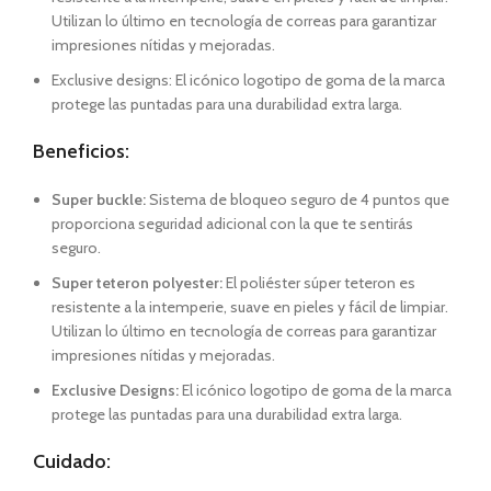
Utilizan lo último en tecnología de correas para garantizar
impresiones nítidas y mejoradas.
Exclusive designs: El icónico logotipo de goma de la marca
protege las puntadas para una durabilidad extra larga.
Beneficios:
Super buckle:
Sistema de bloqueo seguro de 4 puntos que
proporciona seguridad adicional con la que te sentirás
seguro.
Super teteron polyester:
El poliéster súper teteron es
resistente a la intemperie, suave en pieles y fácil de limpiar.
Utilizan lo último en tecnología de correas para garantizar
impresiones nítidas y mejoradas.
Exclusive Designs:
El icónico logotipo de goma de la marca
protege las puntadas para una durabilidad extra larga.
Cuidado: