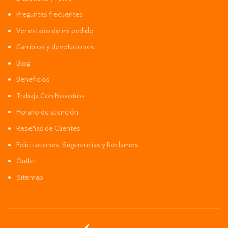
Preguntas frecuentes
Ver estado de mi pedido
Cambios y devoluciones
Blog
Beneficios
Trabaja Con Nosotros
Horario de atención
Reseñas de Clientes
Felicitaciones, Sugerencias y Reclamos
Outlet
Sitemap