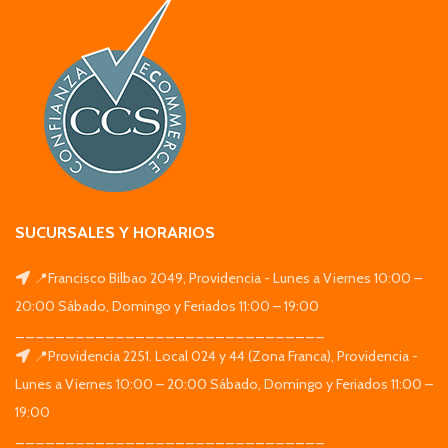
SUCURSALES Y HORARIOS
📍Francisco Bilbao 2049, Providencia - Lunes a Viernes 10:00 –
20:00 Sábado, Domingo y Feriados 11:00 – 19:00
_______________________________
📍Providencia 2251. Local 024 y 44 (Zona Franca), Providencia -
Lunes a Viernes 10:00 – 20:00 Sábado, Domingo y Feriados 11:00 –
19:00
_______________________________