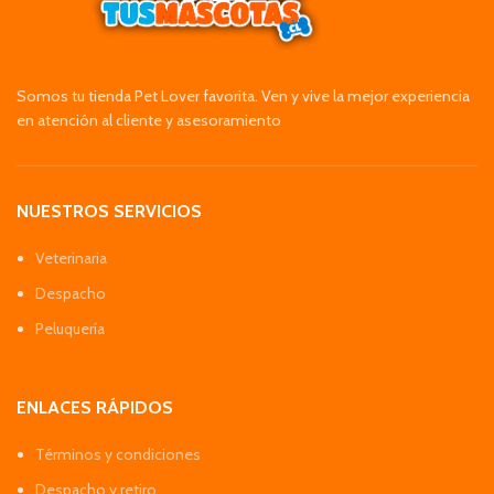
Somos tu tienda Pet Lover favorita. Ven y vive la mejor experiencia
en atención al cliente y asesoramiento
NUESTROS SERVICIOS
Veterinaria
Despacho
Peluquería
ENLACES RÁPIDOS
Términos y condiciones
Despacho y retiro