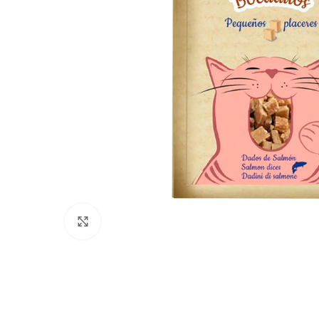
Click to enlarge