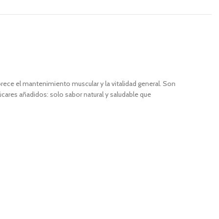
rece el mantenimiento muscular y la vitalidad general. Son
azúcares añadidos: solo sabor natural y saludable que