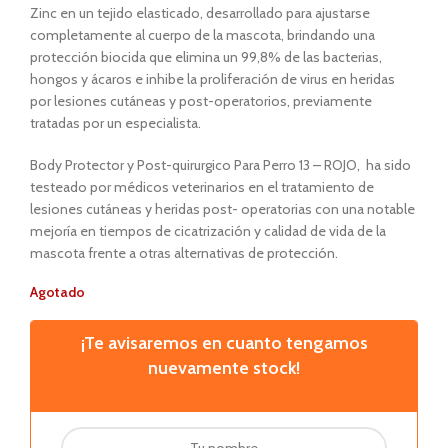
Zinc en un tejido elasticado, desarrollado para ajustarse
completamente al cuerpo de la mascota, brindando una
protección biocida que elimina un 99,8% de las bacterias,
hongos y ácaros e inhibe la proliferación de virus en heridas
por lesiones cutáneas y post-operatorios, previamente
tratadas por un especialista.
Body Protector y Post-quirurgico Para Perro 13 – ROJO, ha sido
testeado por médicos veterinarios en el tratamiento de
lesiones cutáneas y heridas post- operatorias con una notable
mejoría en tiempos de cicatrización y calidad de vida de la
mascota frente a otras alternativas de protección.
Agotado
¡Te avisaremos en cuanto tengamos
nuevamente stock!