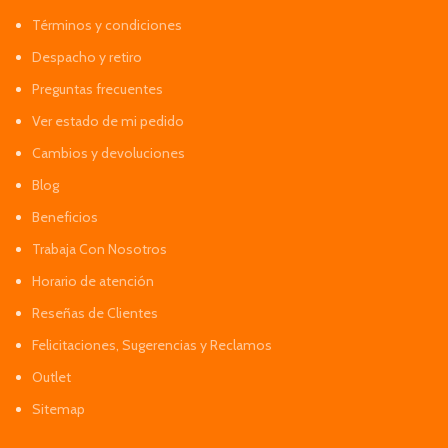
Términos y condiciones
Despacho y retiro
Preguntas frecuentes
Ver estado de mi pedido
Cambios y devoluciones
Blog
Beneficios
Trabaja Con Nosotros
Horario de atención
Reseñas de Clientes
Felicitaciones, Sugerencias y Reclamos
Outlet
Sitemap