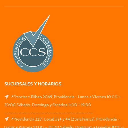
SUCURSALES Y HORARIOS
📍Francisco Bilbao 2049, Providencia - Lunes a Viernes 10:00 –
20:00 Sábado, Domingo y Feriados 11:00 – 19:00
_______________________________
📍Providencia 2251. Local 024 y 44 (Zona Franca), Providencia -
Lunes a Viernes 10:00 – 20:00 Sábado, Domingo y Feriados 11:00 –