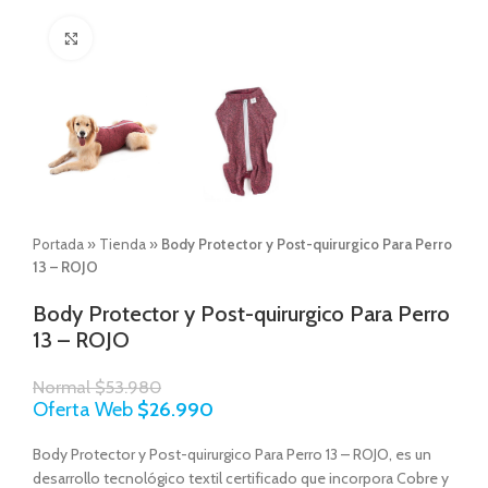
Click to enlarge
Portada
»
Tienda
»
Body Protector y Post-quirurgico Para Perro
13 – ROJO
Body Protector y Post-quirurgico Para Perro
13 – ROJO
Normal
$
53.980
Oferta Web
$
26.990
Body Protector y Post-quirurgico Para Perro 13 – ROJO, es un
desarrollo tecnológico textil certificado que incorpora Cobre y