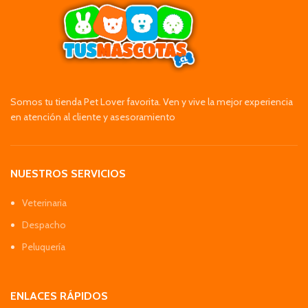
Somos tu tienda Pet Lover favorita. Ven y vive la mejor experiencia
en atención al cliente y asesoramiento
NUESTROS SERVICIOS
Veterinaria
Despacho
Peluquería
ENLACES RÁPIDOS