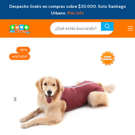
Despacho Gratis en compras sobre $30.000. Solo Santiago
Urbano.
Más Info
-50%
AGOTADO