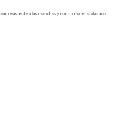
iar, resistente a las manchas y con un material plástico