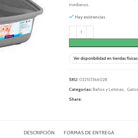
medianos.
Hay existencias
Ver disponibilidad en tiendas físicas
SKU:
022517366028
Categorías:
Baños y Letrinas
,
Gato
Share:
DESCRIPCIÓN
FORMAS DE ENTREGA