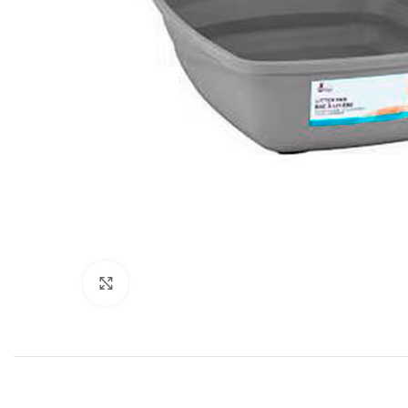
Click to enlarge