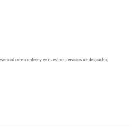
resencial como online y en nuestros servicios de despacho,