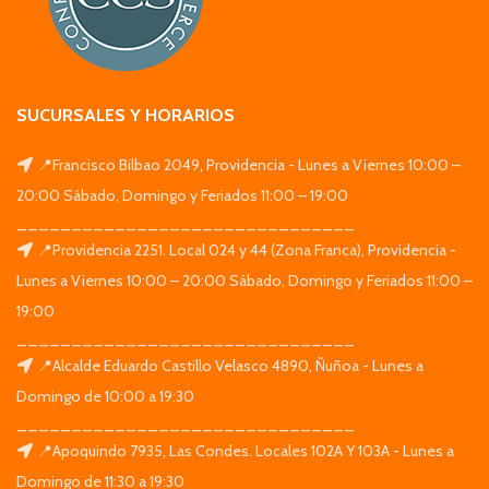
SUCURSALES Y HORARIOS
📍Francisco Bilbao 2049, Providencia - Lunes a Viernes 10:00 –
20:00 Sábado, Domingo y Feriados 11:00 – 19:00
_______________________________
📍Providencia 2251. Local 024 y 44 (Zona Franca), Providencia -
Lunes a Viernes 10:00 – 20:00 Sábado, Domingo y Feriados 11:00 –
19:00
_______________________________
📍Alcalde Eduardo Castillo Velasco 4890, Ñuñoa - Lunes a
Domingo de 10:00 a 19:30
_______________________________
📍Apoquindo 7935, Las Condes. Locales 102A Y 103A - Lunes a
Domingo de 11:30 a 19:30