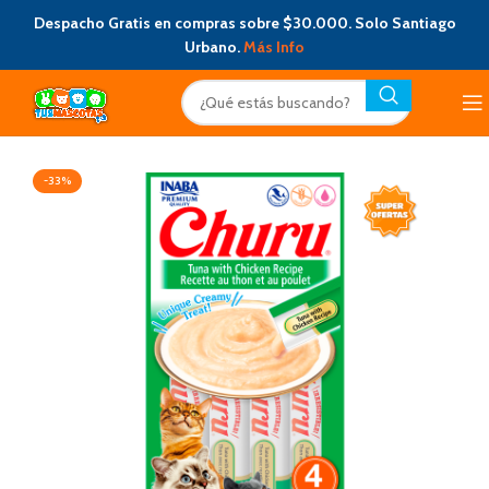
Despacho Gratis en compras sobre $30.000. Solo Santiago
Urbano.
Más Info
-33%