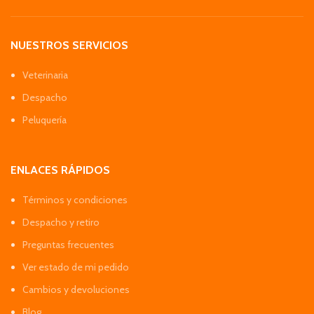
NUESTROS SERVICIOS
Veterinaria
Despacho
Peluquería
ENLACES RÁPIDOS
Términos y condiciones
Despacho y retiro
Preguntas frecuentes
Ver estado de mi pedido
Cambios y devoluciones
Blog