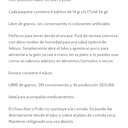
Cada paquete contiene 4 tubitos de 14 gr c/u (Total 56 gr).
Libre de granos, sin conservantes ni colorantes artificiales.
Perfecto para lamer desde el envase. Puré de textura cremosa
con altos niveles de humedad para una salud óptima de
felinos. Simplemente abre el tubo y aprieta un poco para
alimentar a tu gato ya sea a mano, en su plato o lo puedes usar
como un sabroso aderezo en alimentos húmedos o secos.
Envase contiene 4 tubos.
LIBRE de granos, SIN conservantes y de producción SEGURA.
Ideal para acompañar medicamentos
El Churu Atún y Pollo no sustituye a la comida. Se puede dar
directamente desde el tubo o sobre el plato de comida seca.
Mantener refrigerado una vez abierto.