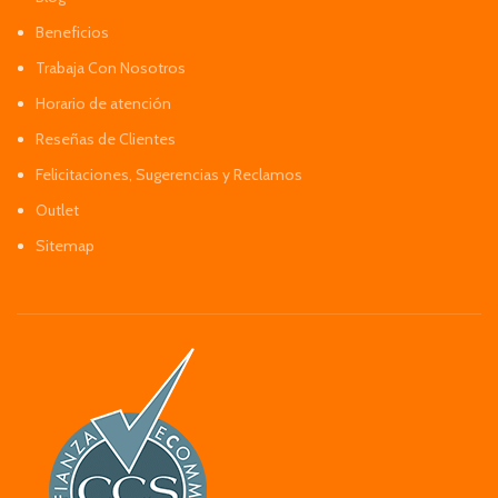
Beneficios
Trabaja Con Nosotros
Horario de atención
Reseñas de Clientes
Felicitaciones, Sugerencias y Reclamos
Outlet
Sitemap