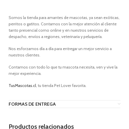
Somos la tienda para amantes de mascotas, ya sean exóticas,
perritos o gatitos. Contamos con la mejor atención al cliente
tanto presencial como online y en nuestros servicios de
despacho, envíos a regiones, veterinaria y peluquería.
Nos esforzamos día a día para entregar un mejor servicio a
nuestros clientes.
Contamos con todo lo que tu mascota necesita, ven y vive la
mejor experiencia.
TusMascotas.cl
, tu tienda Pet Lover favorita.
FORMAS DE ENTREGA
Productos relacionados