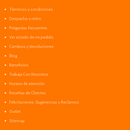
Términos y condiciones
Despacho y retiro
Preguntas frecuentes
Ver estado de mi pedido
Cambios y devoluciones
Blog
Beneficios
Trabaja Con Nosotros
Horario de atención
Reseñas de Clientes
Felicitaciones, Sugerencias y Reclamos
Outlet
Sitemap