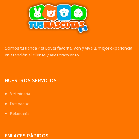
Somos tu tienda Pet Lover favorita. Ven y vive la mejor experiencia
en atención al cliente y asesoramiento
NUESTROS SERVICIOS
Veterinaria
Despacho
Peluquería
ENLACES RÁPIDOS