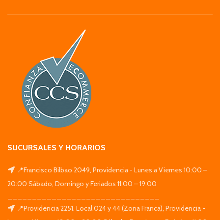
SUCURSALES Y HORARIOS
📍Francisco Bilbao 2049, Providencia - Lunes a Viernes 10:00 –
20:00 Sábado, Domingo y Feriados 11:00 – 19:00
_______________________________
📍Providencia 2251. Local 024 y 44 (Zona Franca), Providencia -