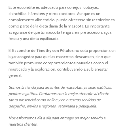
Este escondite es adecuado para conejos, cobayas,
chinchillas, hámsters y otros roedores. Aunque es un
complemento alimenticio, puede ofrecerse sin restricciones
como parte de la dieta diaria de la mascota. Es importante
asegurarse de que la mascota tenga siempre acceso a agua
fresca y una dieta equilibrada.
El
Escondite de Timothy con Pétalos
no solo proporciona un
lugar acogedor para que las mascotas descansen, sino que
también promueve comportamientos naturales como el
masticado y la exploración, contribuyendo a su bienestar
general.
Somos la tienda para amantes de mascotas, ya sean exóticas,
perritos o gatitos. Contamos con la mejor atención al cliente
tanto presencial como online y en nuestros servicios de
despacho, envíos a regiones, veterinaria y peluquería.
Nos esforzamos día a día para entregar un mejor servicio a
nuestros clientes.