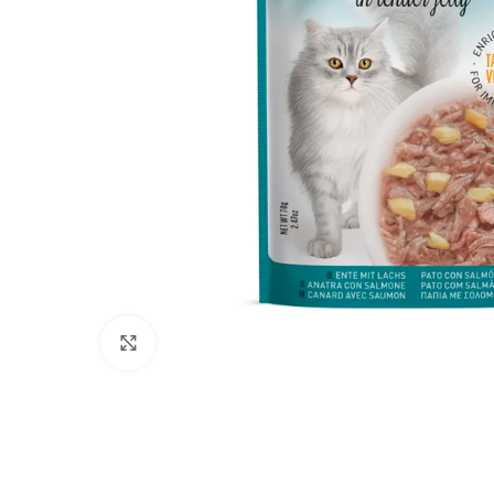
Click to enlarge