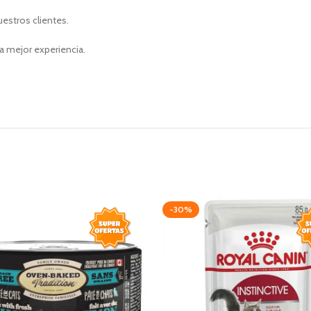
uestros clientes.
a mejor experiencia.
-30%