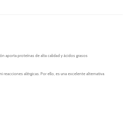
n aporta proteínas de alta calidad y ácidos grasos
 reacciones alérgicas. Por ello, es una excelente alternativa