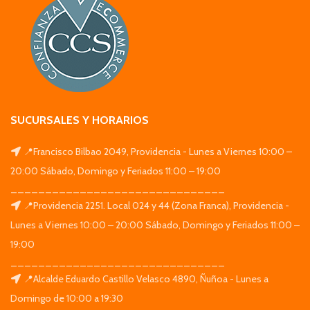
SUCURSALES Y HORARIOS
📍Francisco Bilbao 2049, Providencia - Lunes a Viernes 10:00 –
20:00 Sábado, Domingo y Feriados 11:00 – 19:00
_______________________________
📍Providencia 2251. Local 024 y 44 (Zona Franca), Providencia -
Lunes a Viernes 10:00 – 20:00 Sábado, Domingo y Feriados 11:00 –
19:00
_______________________________
📍Alcalde Eduardo Castillo Velasco 4890, Ñuñoa - Lunes a
Domingo de 10:00 a 19:30