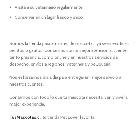
Visite a su veterinario regularmente.
Conservar en un lugar fresco y seco.
Somos la tienda para amantes de mascotas, ya sean exóticas,
perritos o gatitos. Contamos con la mejor atención al cliente
tanto presencial como online y en nuestros servicios de
despacho, envíos a regiones, veterinaria y peluquería.
Nos esforzamos día a día para entregar un mejor servicio a
nuestros clientes.
Contamos con todo lo que tu mascota necesita, ven y vive la
mejor experiencia.
TusMascotas.cl
, tu tienda Pet Lover favorita.