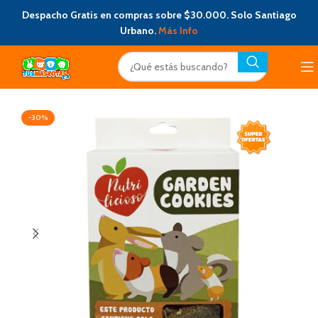
Despacho Gratis en compras sobre $30.000. Solo Santiago
Urbano.
Más Info
-30%