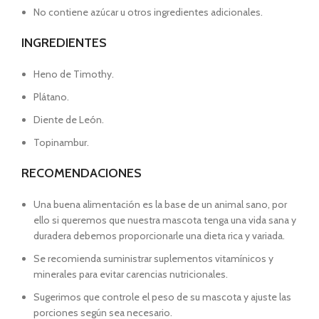
No contiene azúcar u otros ingredientes adicionales.
INGREDIENTES
Heno de Timothy.
Plátano.
Diente de León.
Topinambur.
RECOMENDACIONES
Una buena alimentación es la base de un animal sano, por
ello si queremos que nuestra mascota tenga una vida sana y
duradera debemos proporcionarle una dieta rica y variada.
Se recomienda suministrar suplementos vitamínicos y
minerales para evitar carencias nutricionales.
Sugerimos que controle el peso de su mascota y ajuste las
porciones según sea necesario.