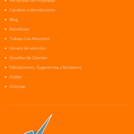
Ver estado de mi pedido
Cambios y devoluciones
Blog
Beneficios
Trabaja Con Nosotros
Horario de atención
Reseñas de Clientes
Felicitaciones, Sugerencias y Reclamos
Outlet
Sitemap