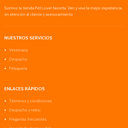
Somos tu tienda Pet Lover favorita. Ven y vive la mejor experiencia
en atención al cliente y asesoramiento
NUESTROS SERVICIOS
Veterinaria
Despacho
Peluquería
ENLACES RÁPIDOS
Términos y condiciones
Despacho y retiro
Preguntas frecuentes