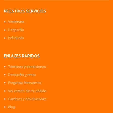
NUESTROS SERVICIOS
Veterinaria
Despacho
Peluquería
ENLACES RÁPIDOS
Términos y condiciones
Despacho y retiro
Preguntas frecuentes
Ver estado de mi pedido
Cambios y devoluciones
Blog