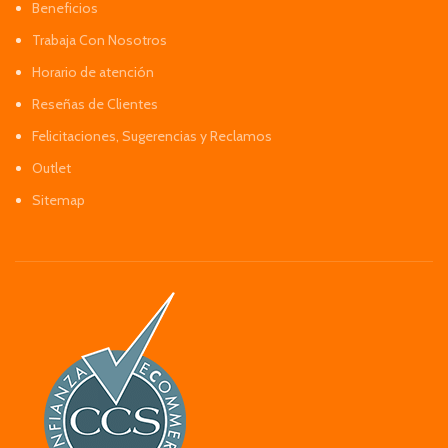
Beneficios
Trabaja Con Nosotros
Horario de atención
Reseñas de Clientes
Felicitaciones, Sugerencias y Reclamos
Outlet
Sitemap