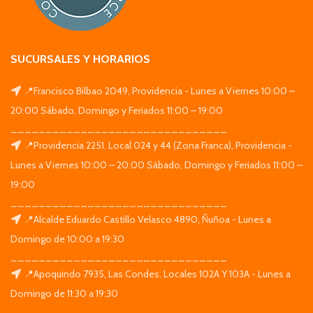
SUCURSALES Y HORARIOS
📍Francisco Bilbao 2049, Providencia - Lunes a Viernes 10:00 –
20:00 Sábado, Domingo y Feriados 11:00 – 19:00
_______________________________
📍Providencia 2251. Local 024 y 44 (Zona Franca), Providencia -
Lunes a Viernes 10:00 – 20:00 Sábado, Domingo y Feriados 11:00 –
19:00
_______________________________
📍Alcalde Eduardo Castillo Velasco 4890, Ñuñoa - Lunes a
Domingo de 10:00 a 19:30
_______________________________
📍Apoquindo 7935, Las Condes. Locales 102A Y 103A - Lunes a
Domingo de 11:30 a 19:30
_______________________________