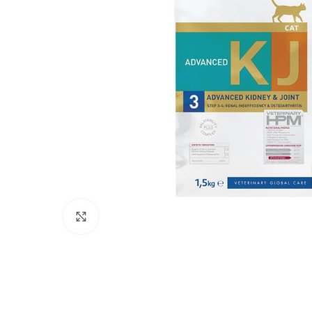
Click to enlarge