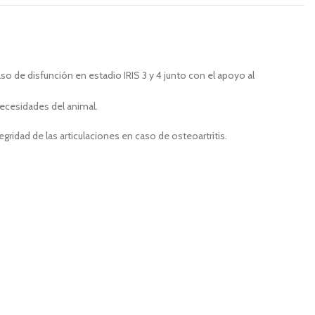
so de disfunción en estadio IRIS 3 y 4 junto con el apoyo al
necesidades del animal.
gridad de las articulaciones en caso de osteoartritis.