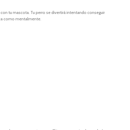
 con tu mascota. Tu perro se divertirá intentando conseguir
ísica como mentalmente.