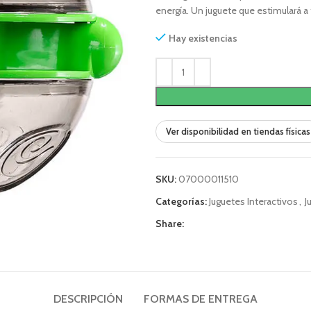
energía. Un juguete que estimulará 
Hay existencias
Ver disponibilidad en tiendas físicas
SKU:
07000011510
Categorías:
Juguetes Interactivos
,
J
Share:
DESCRIPCIÓN
FORMAS DE ENTREGA