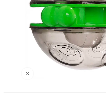
Click to enlarge