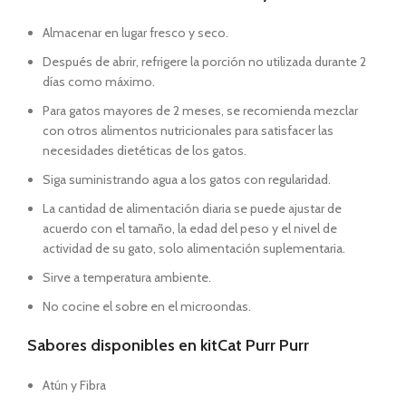
Almacenar en lugar fresco y seco.
Después de abrir, refrigere la porción no utilizada durante 2
días como máximo.
Para gatos mayores de 2 meses, se recomienda mezclar
con otros alimentos nutricionales para satisfacer las
necesidades dietéticas de los gatos.
Siga suministrando agua a los gatos con regularidad.
La cantidad de alimentación diaria se puede ajustar de
acuerdo con el tamaño, la edad del peso y el nivel de
actividad de su gato, solo alimentación suplementaria.
Sirve a temperatura ambiente.
No cocine el sobre en el microondas.
Sabores disponibles en kitCat Purr Purr
Atún y Fibra