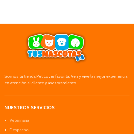
Somos tu tienda Pet Lover favorita. Ven y vive la mejor experiencia
en atención al cliente y asesoramiento
NUESTROS SERVICIOS
Veterinaria
Despacho