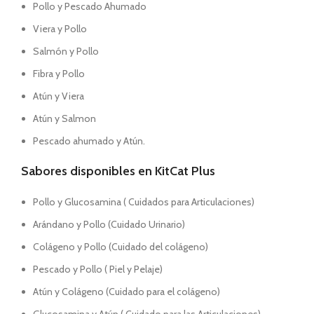
Pollo y Pescado Ahumado
Viera y Pollo
Salmón y Pollo
Fibra y Pollo
Atún y Viera
Atún y Salmon
Pescado ahumado y Atún.
Sabores disponibles en KitCat Plus
Pollo y Glucosamina ( Cuidados para Articulaciones)
Arándano y Pollo (Cuidado Urinario)
Colágeno y Pollo (Cuidado del colágeno)
Pescado y Pollo ( Piel y Pelaje)
Atún y Colágeno (Cuidado para el colágeno)