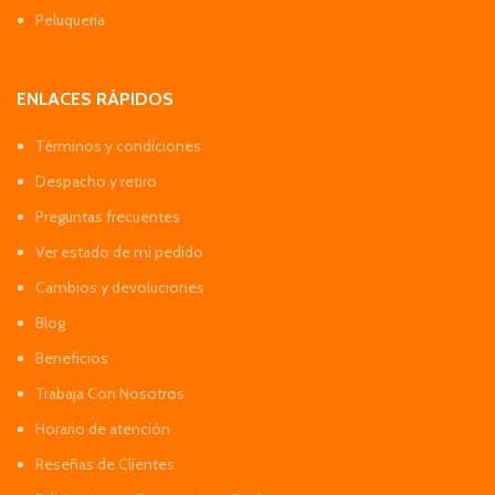
Peluquería
ENLACES RÁPIDOS
Términos y condiciones
Despacho y retiro
Preguntas frecuentes
Ver estado de mi pedido
Cambios y devoluciones
Blog
Beneficios
Trabaja Con Nosotros
Horario de atención
Reseñas de Clientes