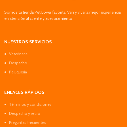
Somos tu tienda Pet Lover favorita. Ven y vive la mejor experiencia
en atención al cliente y asesoramiento
NUESTROS SERVICIOS
Veterinaria
Despacho
Peluquería
ENLACES RÁPIDOS
Términos y condiciones
Despacho y retiro
Preguntas frecuentes