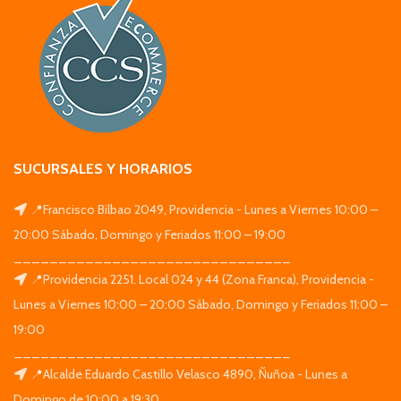
SUCURSALES Y HORARIOS
📍Francisco Bilbao 2049, Providencia - Lunes a Viernes 10:00 –
20:00 Sábado, Domingo y Feriados 11:00 – 19:00
_______________________________
📍Providencia 2251. Local 024 y 44 (Zona Franca), Providencia -
Lunes a Viernes 10:00 – 20:00 Sábado, Domingo y Feriados 11:00 –
19:00
_______________________________
📍Alcalde Eduardo Castillo Velasco 4890, Ñuñoa - Lunes a
Domingo de 10:00 a 19:30