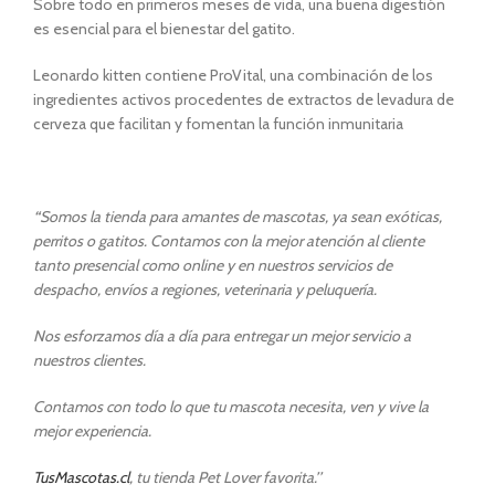
Sobre todo en primeros meses de vida, una buena digestión
es esencial para el bienestar del gatito.
Leonardo kitten contiene ProVital, una combinación de los
ingredientes activos procedentes de extractos de levadura de
cerveza que facilitan y fomentan la función inmunitaria
“
Somos la tienda para amantes de mascotas, ya sean exóticas,
perritos o gatitos. Contamos con la mejor atención al cliente
tanto presencial como online y en nuestros servicios de
despacho, envíos a regiones, veterinaria y peluquería.
Nos esforzamos día a día para entregar un mejor servicio a
nuestros clientes.
Contamos con todo lo que tu mascota necesita, ven y vive la
mejor experiencia.
TusMascotas.cl
, tu tienda Pet Lover favorita.’’