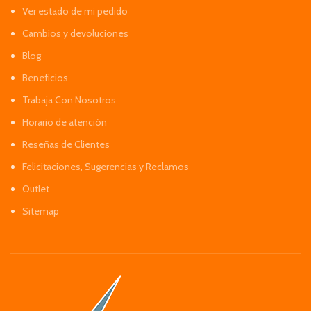
Ver estado de mi pedido
Cambios y devoluciones
Blog
Beneficios
Trabaja Con Nosotros
Horario de atención
Reseñas de Clientes
Felicitaciones, Sugerencias y Reclamos
Outlet
Sitemap