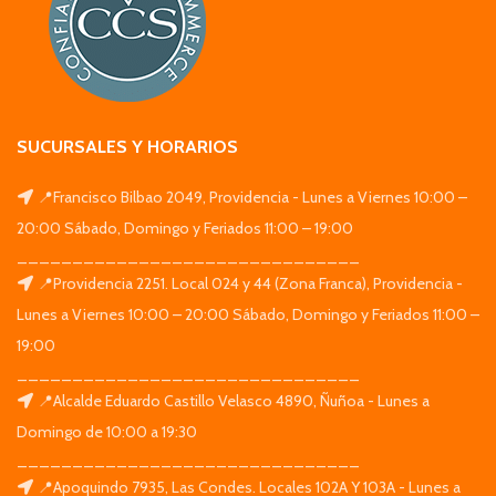
SUCURSALES Y HORARIOS
📍Francisco Bilbao 2049, Providencia - Lunes a Viernes 10:00 –
20:00 Sábado, Domingo y Feriados 11:00 – 19:00
_______________________________
📍Providencia 2251. Local 024 y 44 (Zona Franca), Providencia -
Lunes a Viernes 10:00 – 20:00 Sábado, Domingo y Feriados 11:00 –
19:00
_______________________________
📍Alcalde Eduardo Castillo Velasco 4890, Ñuñoa - Lunes a
Domingo de 10:00 a 19:30
_______________________________
📍Apoquindo 7935, Las Condes. Locales 102A Y 103A - Lunes a