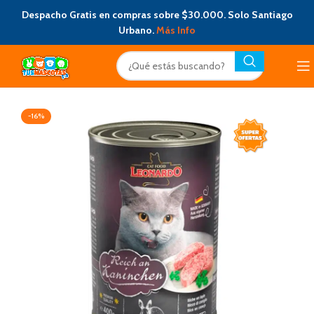
Despacho Gratis en compras sobre $30.000. Solo Santiago
Urbano.
Más Info
-16%