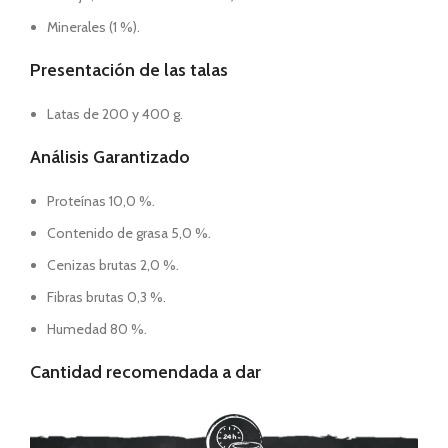
Minerales (1 %).
Presentación de las talas
Latas de 200 y 400 g.
Análisis Garantizado
Proteínas 10,0 %.
Contenido de grasa 5,0 %.
Cenizas brutas 2,0 %.
Fibras brutas 0,3 %.
Humedad 80 %.
Cantidad recomendada a dar