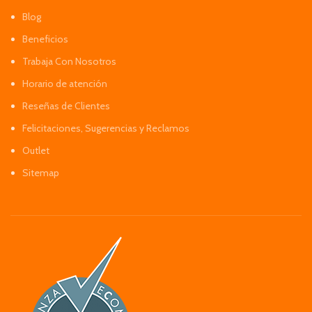
Blog
Beneficios
Trabaja Con Nosotros
Horario de atención
Reseñas de Clientes
Felicitaciones, Sugerencias y Reclamos
Outlet
Sitemap