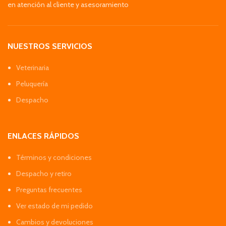
en atención al cliente y asesoramiento
NUESTROS SERVICIOS
Veterinaria
Peluquería
Despacho
ENLACES RÁPIDOS
Términos y condiciones
Despacho y retiro
Preguntas frecuentes
Ver estado de mi pedido
Cambios y devoluciones