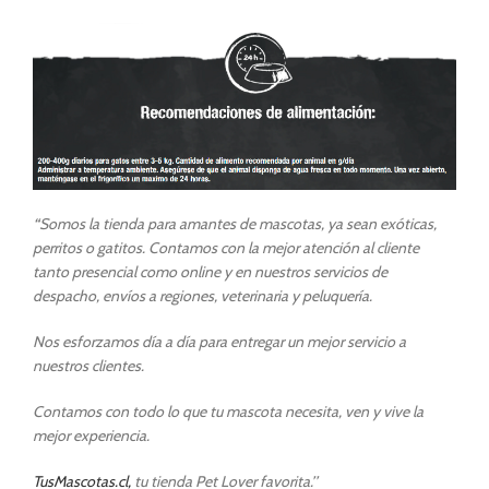
“
Somos la tienda para amantes de mascotas, ya sean exóticas,
perritos o gatitos. Contamos con la mejor atención al cliente
tanto presencial como online y en nuestros servicios de
despacho, envíos a regiones, veterinaria y peluquería.
Nos esforzamos día a día para entregar un mejor servicio a
nuestros clientes.
Contamos con todo lo que tu mascota necesita, ven y vive la
mejor experiencia.
TusMascotas.cl,
tu tienda Pet Lover favorita.’’