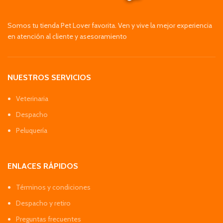
Somos tu tienda Pet Lover favorita. Ven y vive la mejor experiencia
en atención al cliente y asesoramiento
NUESTROS SERVICIOS
Veterinaria
Despacho
Peluquería
ENLACES RÁPIDOS
Términos y condiciones
Despacho y retiro
Preguntas frecuentes