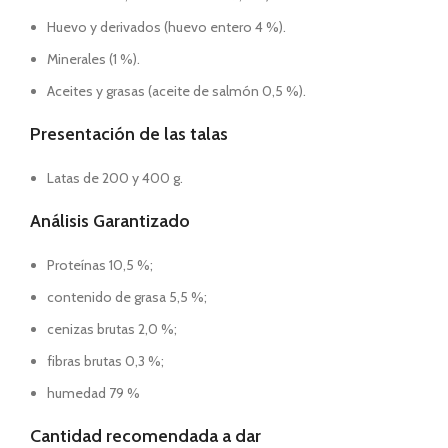
Huevo y derivados (huevo entero 4 %).
Minerales (1 %).
Aceites y grasas (aceite de salmón 0,5 %).
Presentación de las talas
Latas de 200 y 400 g.
Análisis Garantizado
Proteínas 10,5 %;
contenido de grasa 5,5 %;
cenizas brutas 2,0 %;
fibras brutas 0,3 %;
humedad 79 %
Cantidad recomendada a dar