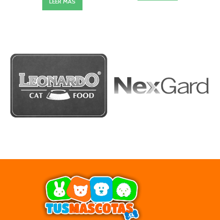
LEER MÁS