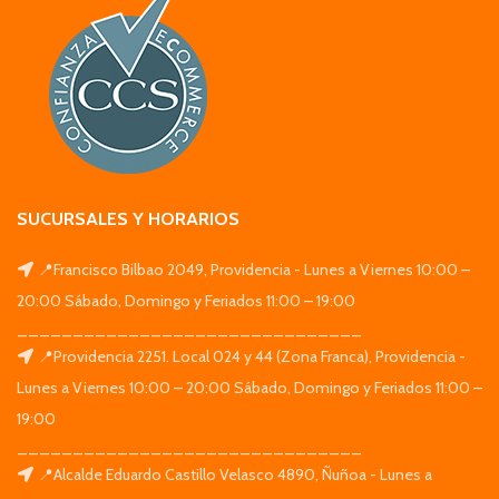
SUCURSALES Y HORARIOS
📍Francisco Bilbao 2049, Providencia - Lunes a Viernes 10:00 –
20:00 Sábado, Domingo y Feriados 11:00 – 19:00
_______________________________
📍Providencia 2251. Local 024 y 44 (Zona Franca), Providencia -
Lunes a Viernes 10:00 – 20:00 Sábado, Domingo y Feriados 11:00 –
19:00
_______________________________
📍Alcalde Eduardo Castillo Velasco 4890, Ñuñoa - Lunes a