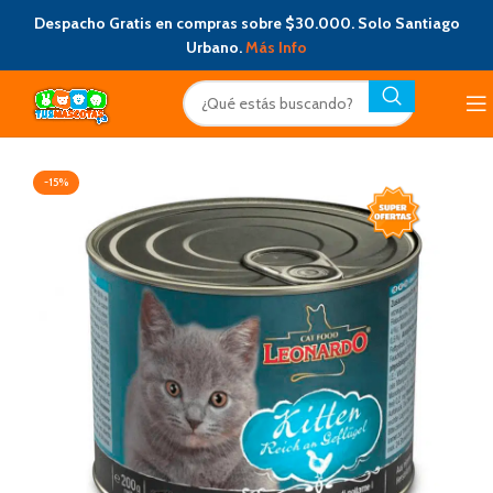
Despacho Gratis en compras sobre $30.000. Solo Santiago
Urbano.
Más Info
-15%