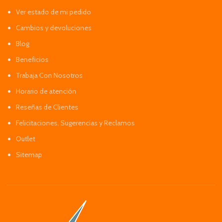
Ver estado de mi pedido
Cambios y devoluciones
Blog
Beneficios
Trabaja Con Nosotros
Horario de atención
Reseñas de Clientes
Felicitaciones, Sugerencias y Reclamos
Outlet
Sitemap