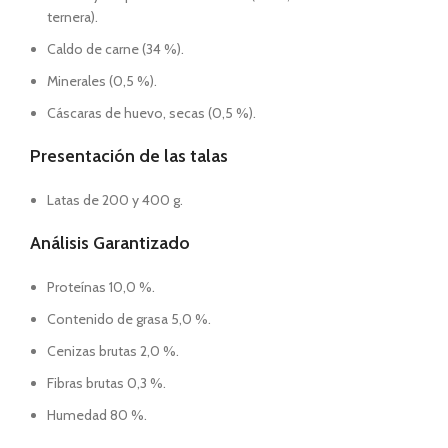
ternera).
Caldo de carne (34 %).
Minerales (0,5 %).
Cáscaras de huevo, secas (0,5 %).
Presentación de las talas
Latas de 200 y 400 g.
Análisis Garantizado
Proteínas 10,0 %.
Contenido de grasa 5,0 %.
Cenizas brutas 2,0 %.
Fibras brutas 0,3 %.
Humedad 80 %.