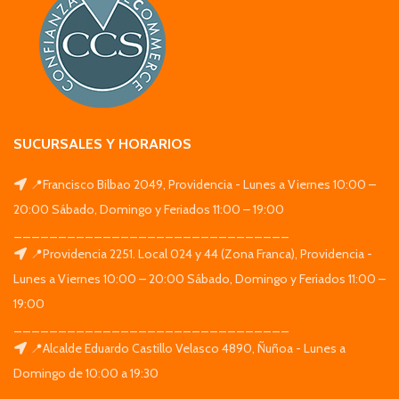
SUCURSALES Y HORARIOS
📍Francisco Bilbao 2049, Providencia - Lunes a Viernes 10:00 –
20:00 Sábado, Domingo y Feriados 11:00 – 19:00
_______________________________
📍Providencia 2251. Local 024 y 44 (Zona Franca), Providencia -
Lunes a Viernes 10:00 – 20:00 Sábado, Domingo y Feriados 11:00 –
19:00
_______________________________
📍Alcalde Eduardo Castillo Velasco 4890, Ñuñoa - Lunes a
Domingo de 10:00 a 19:30
_______________________________