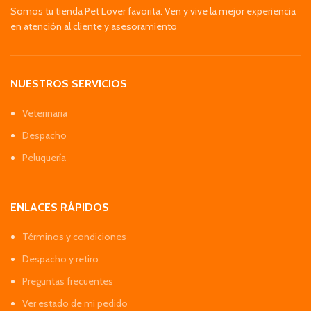
Somos tu tienda Pet Lover favorita. Ven y vive la mejor experiencia
en atención al cliente y asesoramiento
NUESTROS SERVICIOS
Veterinaria
Despacho
Peluquería
ENLACES RÁPIDOS
Términos y condiciones
Despacho y retiro
Preguntas frecuentes
Ver estado de mi pedido