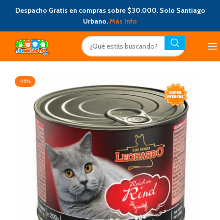
Despacho Gratis en compras sobre $30.000. Solo Santiago
Urbano.
Más Info
-15%