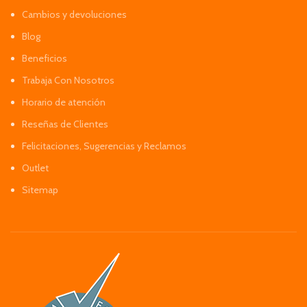
Cambios y devoluciones
Blog
Beneficios
Trabaja Con Nosotros
Horario de atención
Reseñas de Clientes
Felicitaciones, Sugerencias y Reclamos
Outlet
Sitemap