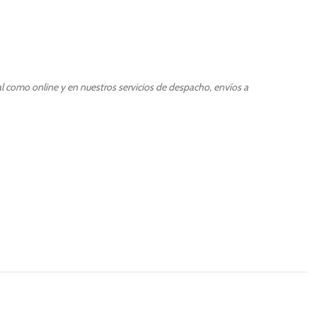
al como online y en nuestros servicios de despacho, envíos a