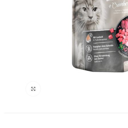
Click to enlarge