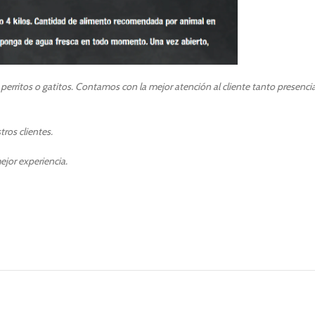
erritos o gatitos. Contamos con la mejor atención al cliente tanto presenci
ros clientes.
ejor experiencia.