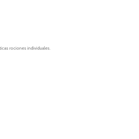
icas rociones individuales.