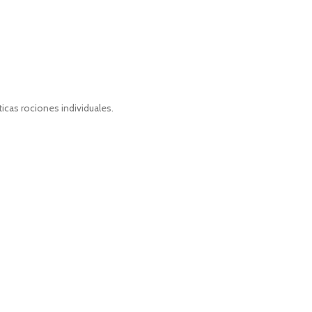
icas rociones individuales.