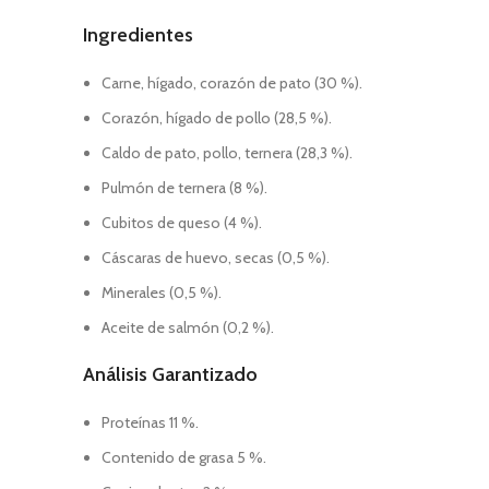
Ingredientes
Carne, hígado, corazón de pato (30 %).
Corazón, hígado de pollo (28,5 %).
Caldo de pato, pollo, ternera (28,3 %).
Pulmón de ternera (8 %).
Cubitos de queso (4 %).
Cáscaras de huevo, secas (0,5 %).
Minerales (0,5 %).
Aceite de salmón (0,2 %).
Análisis Garantizado
Proteínas 11 %.
Contenido de grasa 5 %.