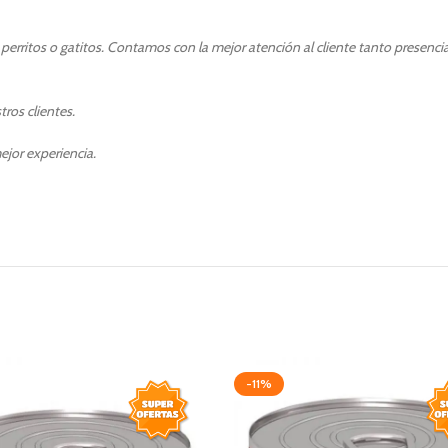
erritos o gatitos. Contamos con la mejor atención al cliente tanto presenci
ros clientes.
ejor experiencia.
-11%