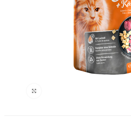
Click to enlarge