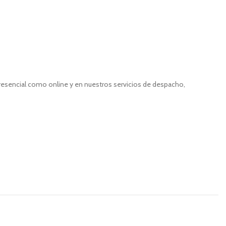
presencial como online y en nuestros servicios de despacho,