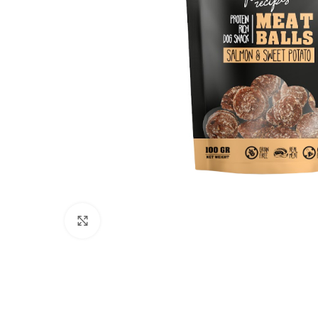
Click to enlarge