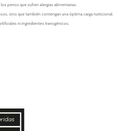
os perros que sufren alergias alimentarias.
osos, sino que también contengan una óptima carga nutricional.
rtificiales ni ingredientes transgénicos.