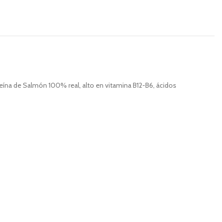
eína de Salmón 100% real, alto en vitamina B12-B6, ácidos