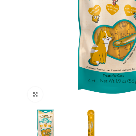
Click to enlarge