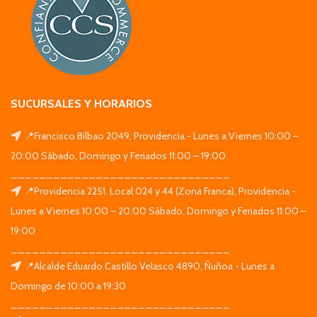
SUCURSALES Y HORARIOS
📍Francisco Bilbao 2049, Providencia - Lunes a Viernes 10:00 –
20:00 Sábado, Domingo y Feriados 11:00 – 19:00
_______________________________
📍Providencia 2251. Local 024 y 44 (Zona Franca), Providencia -
Lunes a Viernes 10:00 – 20:00 Sábado, Domingo y Feriados 11:00 –
19:00
_______________________________
📍Alcalde Eduardo Castillo Velasco 4890, Ñuñoa - Lunes a
Domingo de 10:00 a 19:30
_______________________________