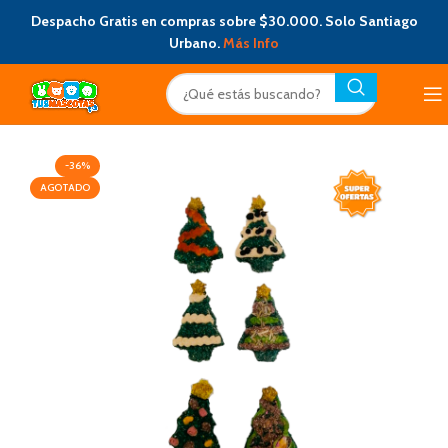
Despacho Gratis en compras sobre $30.000. Solo Santiago
Urbano.
Más Info
-36%
AGOTADO