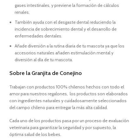
gases intestinales, y previene la formación de cálculos
renales.
También ayuda con el desgaste dental reduciendo la
incidencia de sobrecimiento dental y el desarrollo de
enfermedades dentales.
Añade diversión a la rutina diaria de tu mascota ya que los
accesorios naturales añaden estimulación mental y
diversión al día de tu mascota.
Sobre la Granjita de Conejino
Trabajan con productos 100% chilenos hechos con todo el
amor para nuestros regalones, los productos son elaborados
con ingredientes naturales y cuidadosamente seleccionados
del campo chileno para entregar la más alta calidad.
Cada uno de los productos pasa por un proceso de evaluación
veterinaria para garantizar la seguridad y por supuesto, la
óptima salud de los bebes.