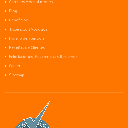
Cambios y devoluciones
Blog
Beneficios
Trabaja Con Nosotros
Horario de atención
Reseñas de Clientes
Felicitaciones, Sugerencias y Reclamos
Outlet
Sitemap