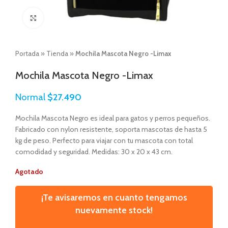
Click to enlarge
Portada
»
Tienda
»
Mochila Mascota Negro -Limax
Mochila Mascota Negro -Limax
Normal
$
27.490
Mochila Mascota Negro es ideal para gatos y perros pequeños.
Fabricado con nylon resistente, soporta mascotas de hasta 5
kg de peso. Perfecto para viajar con tu mascota con total
comodidad y seguridad. Medidas: 30 x 20 x 43 cm.
Agotado
¡Te avisaremos en cuanto tengamos
nuevamente stock!