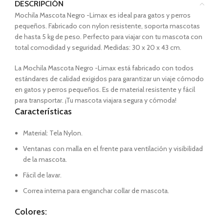
DESCRIPCIÓN
Mochila Mascota Negro -Limax es ideal para gatos y perros
pequeños. Fabricado con nylon resistente, soporta mascotas
de hasta 5 kg de peso. Perfecto para viajar con tu mascota con
total comodidad y seguridad. Medidas: 30 x 20 x 43 cm.
La Mochila Mascota Negro -Limax está fabricado con todos
estándares de calidad exigidos para garantizar un viaje cómodo
en gatos y perros pequeños. Es de material resistente y fácil
para transportar. ¡Tu mascota viajara segura y cómoda!
Características
Material: Tela Nylon.
Ventanas con malla en el frente para ventilación y visibilidad
de la mascota.
Fácil de lavar.
Correa interna para enganchar collar de mascota.
Colores: