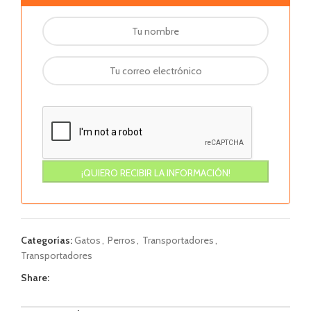
Categorías:
Gatos
,
Perros
,
Transportadores
,
Transportadores
Share: