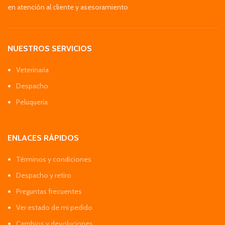
en atención al cliente y asesoramiento
NUESTROS SERVICIOS
Veterinaria
Despacho
Peluquería
ENLACES RÁPIDOS
Términos y condiciones
Despacho y retiro
Preguntas frecuentes
Ver estado de mi pedido
Cambios y devoluciones