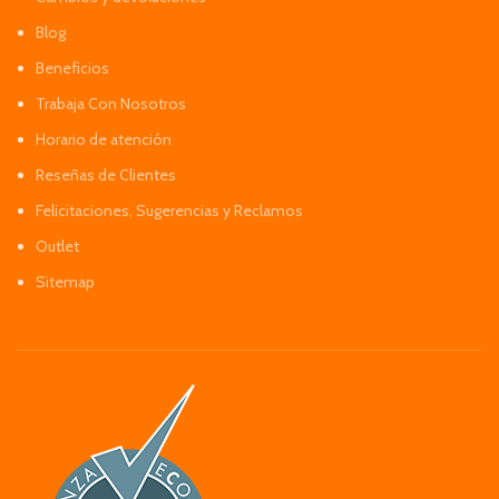
Blog
Beneficios
Trabaja Con Nosotros
Horario de atención
Reseñas de Clientes
Felicitaciones, Sugerencias y Reclamos
Outlet
Sitemap