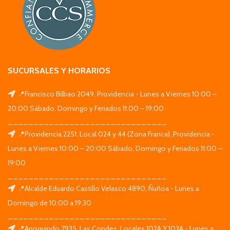
SUCURSALES Y HORARIOS
📍Francisco Bilbao 2049, Providencia - Lunes a Viernes 10:00 –
20:00 Sábado, Domingo y Feriados 11:00 – 19:00
_______________________________
📍Providencia 2251. Local 024 y 44 (Zona Franca), Providencia -
Lunes a Viernes 10:00 – 20:00 Sábado, Domingo y Feriados 11:00 –
19:00
_______________________________
📍Alcalde Eduardo Castillo Velasco 4890, Ñuñoa - Lunes a
Domingo de 10:00 a 19:30
_______________________________
📍Apoquindo 7935, Las Condes. Locales 102A Y 103A - Lunes a