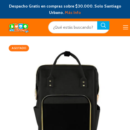
Despacho Gratis en compras sobre $30.000. Solo Santiago
Urbano.
Más Info
AGOTADO